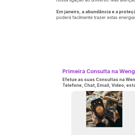
Em janeiro, a abundância e a prote
poderá facilmente trazer estas energia
Primeira Consulta na Wengo
Efetue as suas Consultas na Weng
Telefone, Chat, Email, Vídeo, es