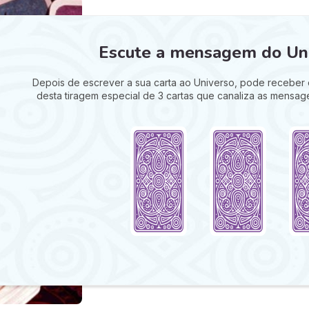
Escute a mensagem do Uni
Depois de escrever a sua carta ao Universo, pode receber 
desta tiragem especial de 3 cartas que canaliza as mensag