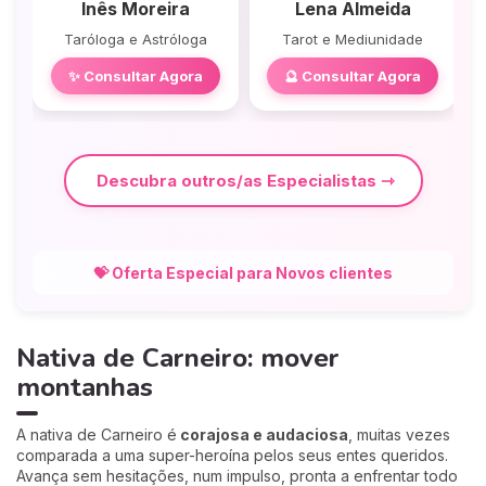
Inês Moreira
Lena Almeida
Taróloga e Astróloga
Tarot e Mediunidade
✨ Consultar Agora
🔮 Consultar Agora
Descubra outros/as Especialistas
💝 Oferta Especial para Novos clientes
Nativa de Carneiro: mover
montanhas
A nativa de Carneiro é
corajosa e audaciosa
, muitas vezes
comparada a uma super-heroína pelos seus entes queridos.
Avança sem hesitações, num impulso, pronta a enfrentar todo