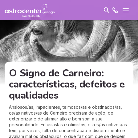
O Signo de Carneiro:
características, defeitos e
qualidades
Ansiosos/as, impacientes, teimosos/as e obstinados/as,
os/as nativos/as de Carneiro precisam de ação, de
exteriorizar e de afirmar alto e bom som a sua
personalidade. Entusiastas e otimistas, estes/as nativos/as
têm, por vezes, falta de concentração e discernimento e
avaliam mal os obstáculos, o que faz com que se deixem