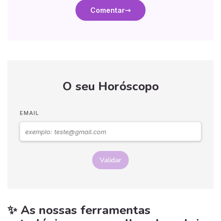
Comentar
O seu Horóscopo
EMAIL
Validar
✨ As nossas ferramentas