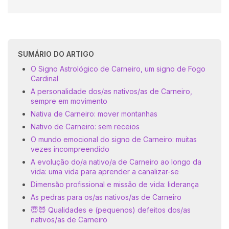
SUMÁRIO DO ARTIGO
O Signo Astrológico de Carneiro, um signo de Fogo
Cardinal
A personalidade dos/as nativos/as de Carneiro,
sempre em movimento
Nativa de Carneiro: mover montanhas
Nativo de Carneiro: sem receios
O mundo emocional do signo de Carneiro: muitas
vezes incompreendido
A evolução do/a nativo/a de Carneiro ao longo da
vida: uma vida para aprender a canalizar-se
Dimensão profissional e missão de vida: liderança
As pedras para os/as nativos/as de Carneiro
😇😈 Qualidades e (pequenos) defeitos dos/as
nativos/as de Carneiro