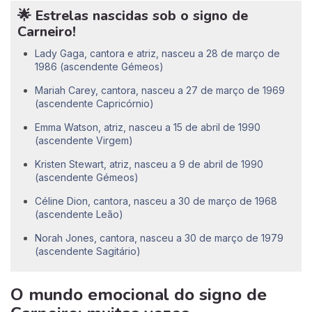
🌟 Estrelas nascidas sob o signo de
Carneiro!
Lady Gaga, cantora e atriz, nasceu a 28 de março de
1986 (ascendente Gémeos)
Mariah Carey, cantora, nasceu a 27 de março de 1969
(ascendente Capricórnio)
Emma Watson, atriz, nasceu a 15 de abril de 1990
(ascendente Virgem)
Kristen Stewart, atriz, nasceu a 9 de abril de 1990
(ascendente Gémeos)
Céline Dion, cantora, nasceu a 30 de março de 1968
(ascendente Leão)
Norah Jones, cantora, nasceu a 30 de março de 1979
(ascendente Sagitário)
O mundo emocional do signo de