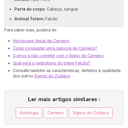
Parte do corpo:
Cabeça, sangue
Animal Totem:
Falcão
Para saber mais, poderá ler:
Horóscopo Anual de Carneiro
Como conquistar um/a nativo/a de Carneiro?
4 erros a não cometer com o Signo de Carneiro
Qual será o simbolismo do totem Falcão?
Consulte também as características, defeitos e qualidade
dos outros
Signos do Zodíaco
Ler mais artigos similares :
Astrologia
Carneiro
Signos do Zodíaco