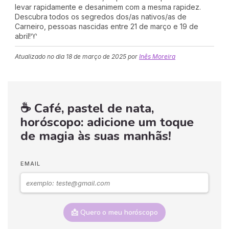
levar rapidamente e desanimem com a mesma rapidez.
Descubra todos os segredos dos/as nativos/as de
Carneiro, pessoas nascidas entre 21 de março e 19 de
abril!♈
Atualizado no dia
18 de março de 2025
por
Inês Moreira
☕ Café, pastel de nata,
horóscopo: adicione um toque
de magia às suas manhãs!
EMAIL
📩 Quero o meu horóscopo