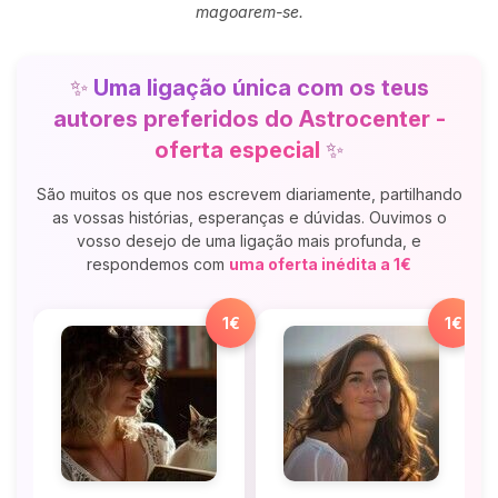
magoarem-se.
✨
Uma ligação única com os teus
autores preferidos do Astrocenter -
oferta especial
✨
São muitos os que nos escrevem diariamente, partilhando
as vossas histórias, esperanças e dúvidas. Ouvimos o
vosso desejo de uma ligação mais profunda, e
respondemos com
uma oferta inédita a 1€
1€
1€