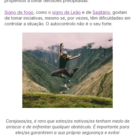
propensos a tomar decisões precipitadas.
Signo de fogo
, como o
signo de Leão
e de
Sagitário
, gostam
de tomar iniciativas, mesmo se, por vezes, têm dificuldades em
controlar a situação. O autocontrolo não é o seu forte.
Corajosos/as, é raro que estes/as nativos/as tenham medo de
arriscar e de enfrentar qualquer obstáculo. É importante para
eles/as garantirem a sua própria segurança e evitar