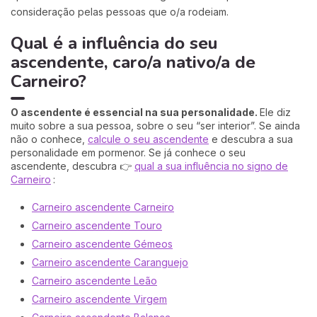
consideração pelas pessoas que o/a rodeiam.
Qual é a influência do seu
ascendente, caro/a nativo/a de
Carneiro?
O ascendente é essencial na sua personalidade.
Ele diz
muito sobre a sua pessoa, sobre o seu “ser interior”. Se ainda
não o conhece,
calcule o seu ascendente
e descubra a sua
personalidade em pormenor. Se já conhece o seu
ascendente, descubra 👉
qual a sua influência no signo de
Carneiro
:
Carneiro ascendente Carneiro
Carneiro ascendente Touro
Carneiro ascendente Gémeos
Carneiro ascendente Caranguejo
Carneiro ascendente Leão
Carneiro ascendente Virgem