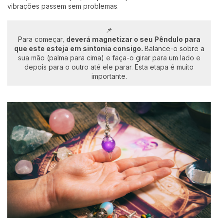
vibrações passem sem problemas.
📌
Para começar,
d
everá magnetizar o seu Pêndulo para
que este esteja em sintonia consigo.
Balance-o sobre a
sua mão (palma para cima) e faça-o girar para um lado e
depois para o outro até ele parar. Esta etapa é muito
importante.