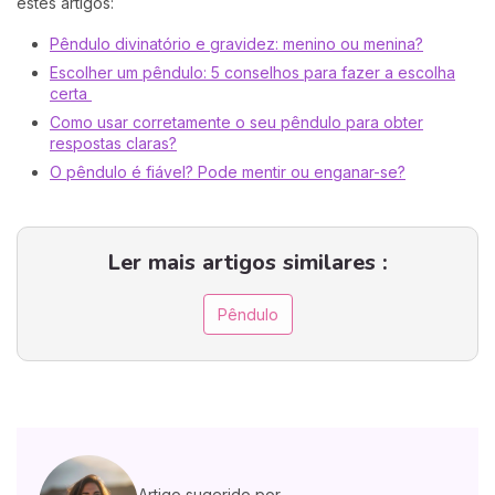
estes artigos:
Pêndulo divinatório e gravidez: menino ou menina?
Escolher um pêndulo: 5 conselhos para fazer a escolha
certa
Como usar corretamente o seu pêndulo para obter
respostas claras?
O pêndulo é fiável? Pode mentir ou enganar-se?
Ler mais artigos similares :
Pêndulo
Artigo sugerido por