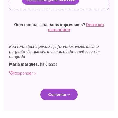
Quer compartilhar suas impressões?
Deixe um
comentário
Boa tarde tenho pendolo ja fiz varias vezes mesma
pergunta diz que sim mas nao ainda aconteceu sim
obrigada
Maria marques
,
há 6 anos
Responder >
Comentar