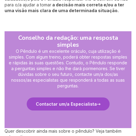
para o/a ajudar a tomar
a decisão mais correta e/ou a ter
uma visão mais clara de uma determinada situação.
Conselho da redação: uma resposta
simples
O Pêndulo é um excelente oráculo, cuja utilização é
simples. Com algum treino, poderá obter respostas simples
e rápidas às suas questões. Contudo, o Pêndulo responde
a perguntas simples e não lhe dará pormenores. Se tiver
dúvidas sobre o seu futuro, contacte um/a dos/as
nossos/as especialistas que responderá a todas as suas
perguntas.
Contactar um/a Especialista
Quer descobrir ainda mais sobre o pêndulo? Veja também