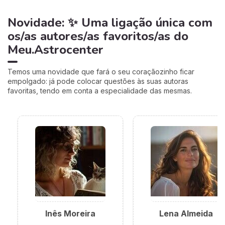
Novidade: ✨ Uma ligação única com
os/as autores/as favoritos/as do
Meu.Astrocenter
Temos uma novidade que fará o seu coraçãozinho ficar
empolgado: já pode colocar questões às suas autoras
favoritas, tendo em conta a especialidade das mesmas.
Inês Moreira
Lena Almeida