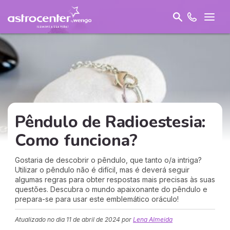
Pêndulo de Radioestesia:
Como funciona?
Gostaria de descobrir o pêndulo, que tanto o/a intriga?
Utilizar o pêndulo não é difícil, mas é deverá seguir
algumas regras para obter respostas mais precisas às suas
questões. Descubra o mundo apaixonante do pêndulo e
prepara-se para usar este emblemático oráculo!
Atualizado no dia
11 de abril de 2024
por
Lena Almeida