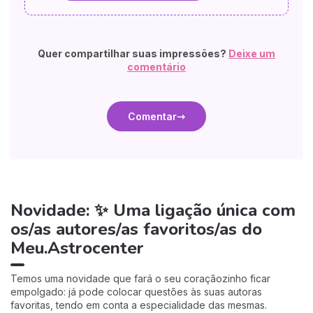
Quer compartilhar suas impressões?
Deixe um
comentário
Comentar
Novidade: ✨ Uma ligação única com
os/as autores/as favoritos/as do
Meu.Astrocenter
Temos uma novidade que fará o seu coraçãozinho ficar
empolgado: já pode colocar questões às suas autoras
favoritas, tendo em conta a especialidade das mesmas.