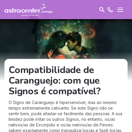
Compatibilidade de
Caranguejo: com que
Signos é compatível?
O Signo de Caranguejo é hipersensível, mas ao mesmo
tempo extremamente cativante. Se este Signo não se
sentir bem, pode afastar-se facilmente das pessoas. A sua
timidez pode irritar os outros Signos, no entanto, os/as
nativos/as de Escorpião e os/as nativos/as de Peixes
sabem exactamente como tranquilizá-los/as e fazê-los/as