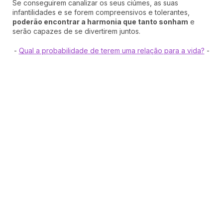
Se conseguirem canalizar os seus ciúmes, as suas
infantilidades e se forem compreensivos e tolerantes,
poderão encontrar a harmonia que tanto sonham
e
serão capazes de se divertirem juntos.
-
Qual a probabilidade de terem uma relação para a vida?
-