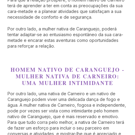
terá de aprender a ter em conta as preocupações da sua
cara-metade e a planear atividades que satisfaçam a sua
necessidade de conforto e de segurança.
Por outro lado, a mulher nativa de Caranguejo, poderá
tentar adaptar-se ao entusiasmo espontâneo da sua cara-
metade e encarar estas aventuras como oportunidades
para reforçar a relação.
HOMEM NATIVO DE CARANGUEJO -
MULHER NATIVA DE CARNEIRO:
UMA MULHER INTIMIDANTE
Por outro lado, uma nativa de Carneiro e um nativo de
Caranguejo podem viver uma delicada dança de fogo e
água. A mulher nativa de Carneiro, fogosa e independente,
pode por vezes ser vista como intimidante pelo homem
nativo de Caranguejo, que é mais reservado e emotivo.
Para que tudo corra pelo melhor, a nativa de Carneiro terá
de fazer um esforço para incluir o seu parceiro em
conversas e atividades, e mostrar-lhe que é apreciado e