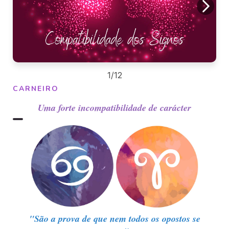
1/12
CARNEIRO
Uma forte incompatibilidade de carácter
"São a prova de que nem todos os opostos se