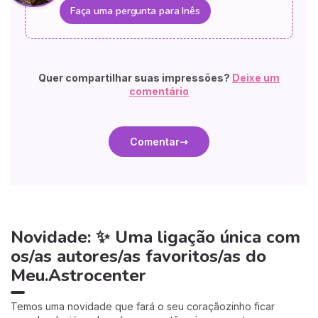
Faça uma pergunta para Inês
Quer compartilhar suas impressões?
Deixe um
comentário
Comentar
Novidade: ✨ Uma ligação única com
os/as autores/as favoritos/as do
Meu.Astrocenter
Temos uma novidade que fará o seu coraçãozinho ficar