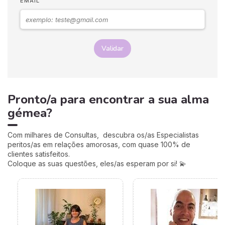
EMAIL
Validar
Pronto/a para encontrar a sua alma
gémea?
Com milhares de Consultas, descubra os/as Especialistas
peritos/as em relações amorosas, com quase 100% de
clientes satisfeitos.
Coloque as suas questões, eles/as esperam por si! 💫