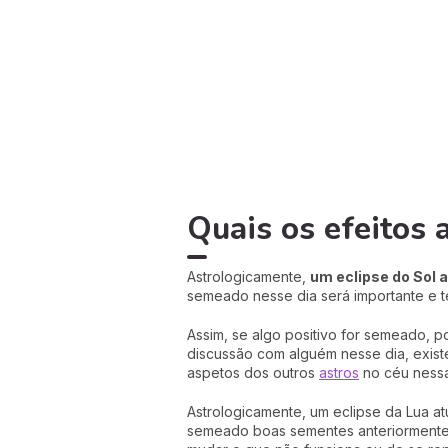
Quais os efeitos 
Astrologicamente,
um eclipse do Sol
semeado nesse dia será importante e 
Assim, se algo positivo for semeado, 
discussão com alguém nesse dia, exist
aspetos dos outros
astros
no céu nessa
Astrologicamente, um eclipse da Lua 
semeado boas sementes anteriormente 