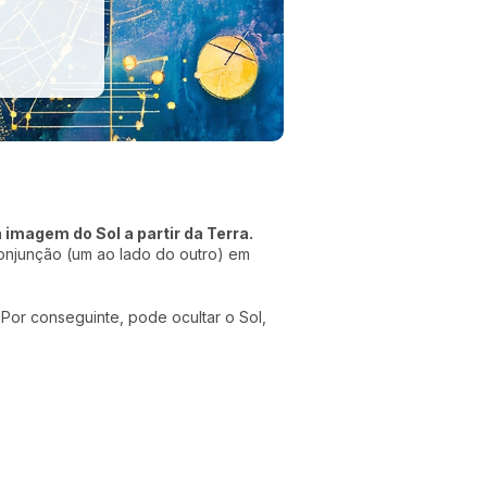
 imagem do Sol a partir da Terra.
onjunção (um ao lado do outro) em
Por conseguinte, pode ocultar o Sol,