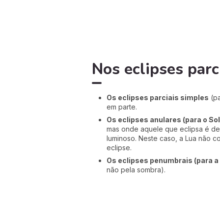
Nos eclipses parc
Os eclipses parciais simples
(pa
em parte.
Os eclipses anulares (para o Sol
mas onde aquele que eclipsa é d
luminoso. Neste caso, a Lua não 
eclipse.
Os eclipses penumbrais (para a
não pela sombra).