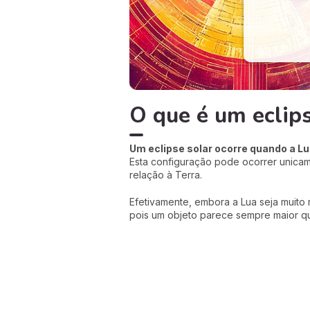
O que é um eclips
Um eclipse solar ocorre quando a Lua
Esta configuração pode ocorrer unica
relação à Terra.
Efetivamente, embora a Lua seja muito 
pois um objeto parece sempre maior qu