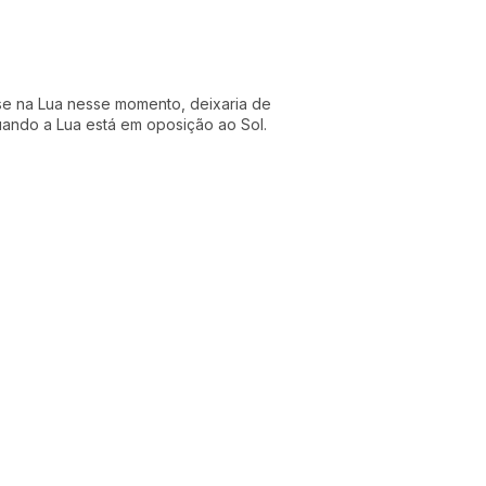
se na Lua nesse momento, deixaria de
uando a Lua está em oposição ao Sol.