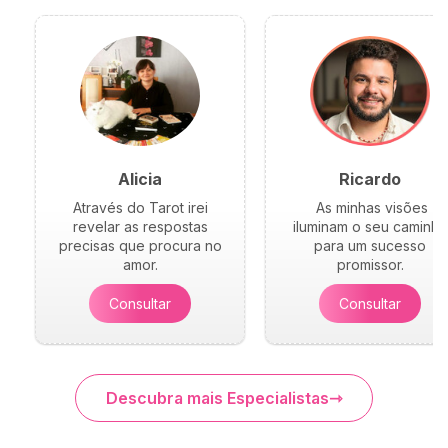
Alicia
Ricardo
Através do Tarot irei
As minhas visões
revelar as respostas
iluminam o seu caminho
precisas que procura no
para um sucesso
amor.
promissor.
Consultar
Consultar
Descubra mais Especialistas