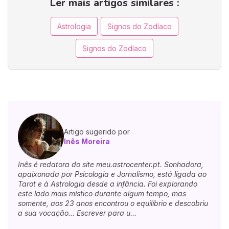
Ler mais artigos similares :
Astrologia
Signos do Zodíaco
Signos do Zodíaco
Artigo sugerido por
Inês Moreira
Inês é redatora do site meu.astrocenter.pt. Sonhadora,
apaixonada por Psicologia e Jornalismo, está ligada ao
Tarot e à Astrologia desde a infância. Foi explorando
este lado mais místico durante algum tempo, mas
somente, aos 23 anos encontrou o equilíbrio e descobriu
a sua vocação... Escrever para u...