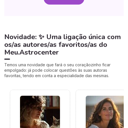
Novidade: ✨ Uma ligação única com
os/as autores/as favoritos/as do
Meu.Astrocenter
Temos uma novidade que fará o seu coraçãozinho ficar
empolgado: já pode colocar questões às suas autoras
favoritas, tendo em conta a especialidade das mesmas.