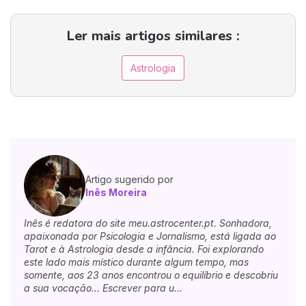
Ler mais artigos similares :
Astrologia
Artigo sugerido por
Inês Moreira
Inês é redatora do site meu.astrocenter.pt. Sonhadora,
apaixonada por Psicologia e Jornalismo, está ligada ao
Tarot e à Astrologia desde a infância. Foi explorando
este lado mais místico durante algum tempo, mas
somente, aos 23 anos encontrou o equilíbrio e descobriu
a sua vocação... Escrever para u...