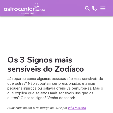
Os 3 Signos mais
sensíveis do Zodíaco
Já reparou como algumas pessoas são mais sensíveis do
que outras? Não suportam ser pressionadas e a mais
pequena injustiça ou palavra ofensiva perturba-as. Mas o
que explica que sejamos mais sensíveis uns que os
outros? O nosso signo? Venha descobrir…
Atualizado no dia
11 de março de 2022
por
Inês Moreira