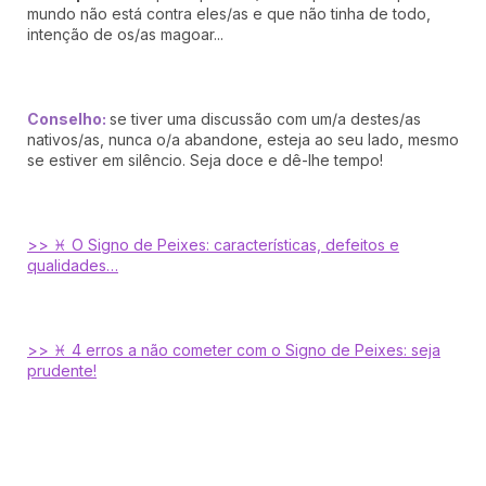
mundo não está contra eles/as e que não tinha de todo,
intenção de os/as magoar...
Conselho:
se tiver uma discussão com um/a destes/as
nativos/as, nunca o/a abandone, esteja ao seu lado, mesmo
se estiver em silêncio. Seja doce e dê-lhe tempo!
>> ♓ O Signo de Peixes: características, defeitos e
qualidades…
>> ♓ 4 erros a não cometer com o Signo de Peixes: seja
prudente!