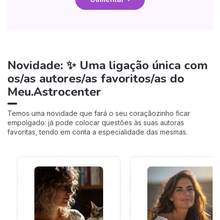
Novidade: ✨ Uma ligação única com
os/as autores/as favoritos/as do
Meu.Astrocenter
Temos uma novidade que fará o seu coraçãozinho ficar
empolgado: já pode colocar questões às suas autoras
favoritas, tendo em conta a especialidade das mesmas.