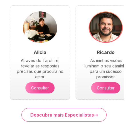
Alicia
Ricardo
Através do Tarot irei
As minhas visões
revelar as respostas
iluminam o seu caminho
precisas que procura no
para um sucesso
amor.
promissor.
Consultar
Consultar
Descubra mais Especialistas