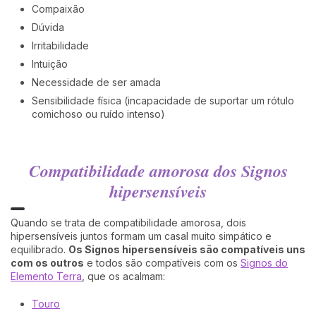
Compaixão
Dúvida
Irritabilidade
Intuição
Necessidade de ser amada
Sensibilidade física (incapacidade de suportar um rótulo
comichoso ou ruído intenso)
Compatibilidade amorosa dos Signos
hipersensíveis
Quando se trata de compatibilidade amorosa, dois
hipersensíveis juntos formam um casal muito simpático e
equilibrado.
Os Signos hipersensíveis são compatíveis uns
com os outros
e todos são compatíveis com os
Signos do
Elemento Terra
, que os acalmam:
Touro