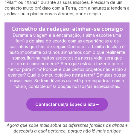
"Pilar" ou "Xamã" durante as suas missões. Precisam de um
contacto muito próximo com a Terra, com a natureza: tendem a
jardinar ou a plantar novas árvores, por exemplo.
Conselho da redação: alinhar-se consigo
Durante a viagem e a encarnação, a alma escolhe uma
família de alma de acordo com as experiências e os
caminhos que tem de seguir. Conhecer a família de alma é
muito importante para nos alinharmos com o que realmente
somos. Ilumina muitos aspectos da nossa vida: será que
estou no caminho certo? Será que estou a fazer o que é
melhor para mim? Porque é que certos projetos não estão a
avançar? Qual é o meu objetivo nesta terra? E muitas outras
coisas mais. Se tem dúvidas ou está preocupado/a com o
futuro, contacte um/a dos/as nossos/as especialistas.
Contactar um/a Especialista
Agora que sabe mais sobre as diferentes famílias de almas e
descobriu a qual pertence, porque não lê mais artigos