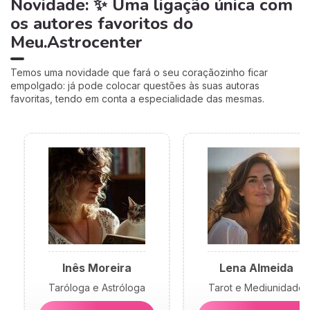
Novidade: ✨ Uma ligação única com
os autores favoritos do
Meu.Astrocenter
Temos uma novidade que fará o seu coraçãozinho ficar
empolgado: já pode colocar questões às suas autoras
favoritas, tendo em conta a especialidade das mesmas.
Inês Moreira
Lena Almeida
Taróloga e Astróloga
Tarot e Mediunidade