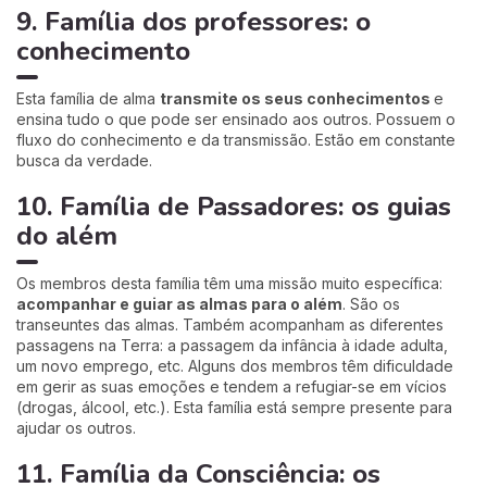
9. Família dos professores: o
conhecimento
Esta família de alma
transmite os seus conhecimentos
e
ensina tudo o que pode ser ensinado aos outros. Possuem o
fluxo do conhecimento e da transmissão. Estão em constante
busca da verdade.
10. Família de Passadores: os guias
do além
Os membros desta família têm uma missão muito específica:
acompanhar e guiar as almas para o além
. São os
transeuntes das almas. Também acompanham as diferentes
passagens na Terra: a passagem da infância à idade adulta,
um novo emprego, etc. Alguns dos membros têm dificuldade
em gerir as suas emoções e tendem a refugiar-se em vícios
(drogas, álcool, etc.). Esta família está sempre presente para
ajudar os outros.
11. Família da Consciência: os