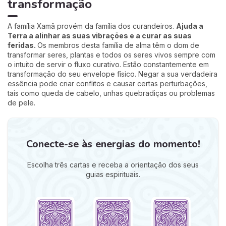
transformação
A família Xamã provém da família dos curandeiros.
Ajuda a
Terra a alinhar as suas vibrações e a curar as suas
feridas.
Os membros desta família de alma têm o dom de
transformar seres, plantas e todos os seres vivos sempre com
o intuito de servir o fluxo curativo. Estão constantemente em
transformação do seu envelope físico. Negar a sua verdadeira
essência pode criar conflitos e causar certas perturbações,
tais como queda de cabelo, unhas quebradiças ou problemas
de pele.
Conecte-se às energias do momento!
Escolha três cartas e receba a orientação dos seus
guias espirituais.