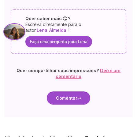
Quer saber mais 🤔 ?
Escreva diretamente para o
autor
Lena
Almeida
!
Faça uma pergunta para Lena
Quer compartilhar suas impressões?
Deixe um
comentário
Comentar