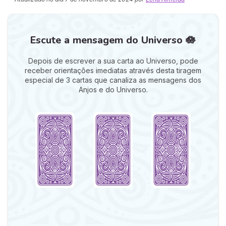
Escute a mensagem do Universo 🪷
Depois de escrever a sua carta ao Universo, pode
receber orientações imediatas através desta tiragem
especial de 3 cartas que canaliza as mensagens dos
Anjos e do Universo.