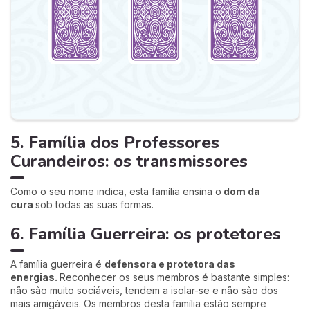
5. Família dos Professores
Curandeiros: os transmissores
Como o seu nome indica, esta família ensina o
dom da
cura
sob todas as suas formas.
6. Família Guerreira: os protetores
A família guerreira é
defensora e protetora das
energias.
Reconhecer os seus membros é bastante simples:
não são muito sociáveis, tendem a isolar-se e não são dos
mais amigáveis. Os membros desta família estão sempre