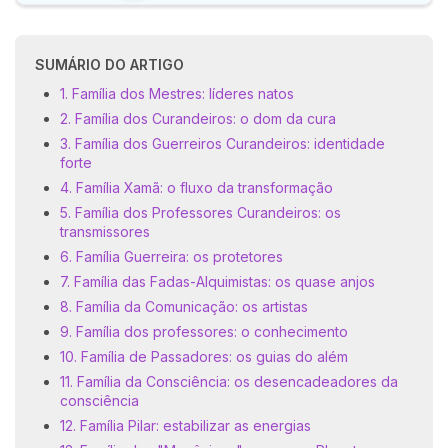
SUMÁRIO DO ARTIGO
1. Família dos Mestres: líderes natos
2. Família dos Curandeiros: o dom da cura
3. Família dos Guerreiros Curandeiros: identidade
forte
4. Família Xamã: o fluxo da transformação
5. Família dos Professores Curandeiros: os
transmissores
6. Família Guerreira: os protetores
7. Família das Fadas-Alquimistas: os quase anjos
8. Família da Comunicação: os artistas
9. Família dos professores: o conhecimento
10. Família de Passadores: os guias do além
11. Família da Consciência: os desencadeadores da
consciência
12. Família Pilar: estabilizar as energias