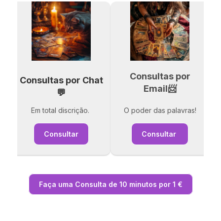
Consultas por
Consultas por Chat
Email📨
💬
Em total discrição.
O poder das palavras!
Consultar
Consultar
Faça uma Consulta de 10 minutos por 1 €