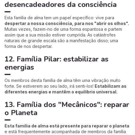
desencadeadores da consciência
Esta família de alma tem um papel específico: vive para
despertar a nossa consciência, para nos "abrir os olhos".
Muitas vezes, fazem-no de uma forma espantosa e partem
assim que a sua missão estiver cumprida. As catástrofes
naturais de grande escala são a manifestação disso; uma
forma de nos despertar.
12. Família Pilar: estabilizar as
energias
Os membros desta família de alma têm uma vibração muito
forte. Se estiverem ao seu lado, irá senti-los!
Estabilizam as
diferentes energias e mantêm o equilíbrio universal.
13. Família dos "Mecânicos": reparar
o Planeta
Esta família de alma está presente para reparar o planeta
e está frequentemente acompanhada de membros da família