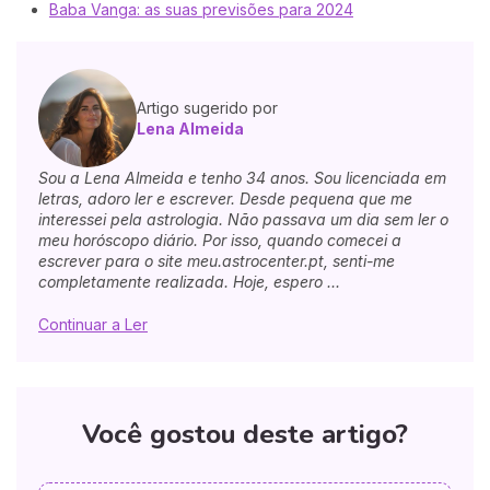
Baba Vanga: as suas previsões para 2024
Artigo sugerido por
Lena Almeida
Sou a Lena Almeida e tenho 34 anos. Sou licenciada em
letras, adoro ler e escrever. Desde pequena que me
interessei pela astrologia. Não passava um dia sem ler o
meu horóscopo diário. Por isso, quando comecei a
escrever para o site meu.astrocenter.pt, senti-me
completamente realizada. Hoje, espero ...
Continuar a Ler
Você gostou deste artigo?