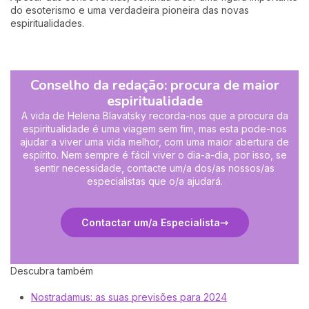
do esoterismo e uma verdadeira pioneira das novas
espiritualidades.
Conselho da redação: procura de maior
espiritualidade
A vida de Helena Blavatsky recorda-nos que a procura da
espiritualidade é uma viagem sem fim, mas esta pode-nos
ajudar a viver uma vida melhor, com uma maior abertura de
espírito. Nem sempre é fácil viver o dia-a-dia, por isso, se
sentir necessidade, contacte um/a dos/as nossos/as
especialistas que o/a ajudará.
Contactar um/a Especialista
Descubra também
Nostradamus: as suas previsões para 2024