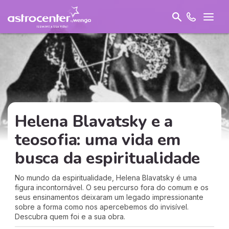
Helena Blavatsky e a
teosofia: uma vida em
busca da espiritualidade
No mundo da espiritualidade, Helena Blavatsky é uma
figura incontornável. O seu percurso fora do comum e os
seus ensinamentos deixaram um legado impressionante
sobre a forma como nos apercebemos do invisível.
Descubra quem foi e a sua obra.