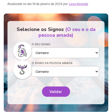
Atualizado no dia
19 de janeiro de 2024
por
Lena Almeida
Selecione os Signos
(O seu e o da
pessoa amada)
O SEU SIGNO
O SIGNO DA PESSOA AMADA
Validar