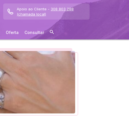
Apoio ao Cliente -
308 803 288
(chamada local)
Oferta
Consultar