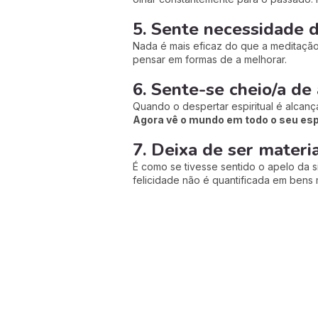
5. Sente necessidade 
Nada é mais eficaz do que a meditaçã
pensar em formas de a melhorar.
6. Sente-se cheio/a de
Quando o despertar espiritual é alcan
Agora vê o mundo em todo o seu espl
7. Deixa de ser materia
É como se tivesse sentido o apelo da s
felicidade não é quantificada em bens 