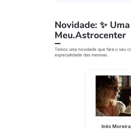
Novidade: ✨ Uma 
Meu.Astrocenter
Temos uma novidade que fará o seu cor
especialidade das mesmas.
Inês Moreira