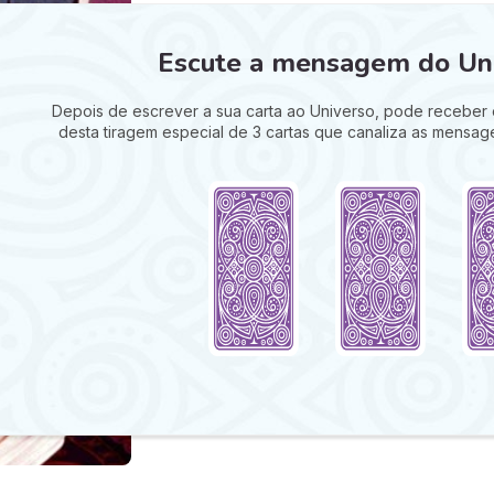
Escute a mensagem do Uni
Depois de escrever a sua carta ao Universo, pode receber 
desta tiragem especial de 3 cartas que canaliza as mensag