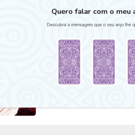
Quero falar com o meu a
Descubra a mensagem que o seu anjo lhe que