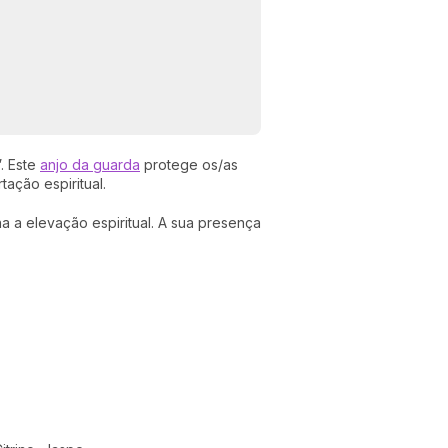
. Este
anjo da guarda
protege os/as
tação espiritual.
a a elevação espiritual. A sua presença