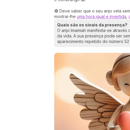
🔴 Deve saber que o seu anjo vela sem
mostrar-lhe
uma hora igual e invertida
,
Quais são os sinais da presença?
O anjo Imamiah manifesta-se através
da vida. A sua presença pode ser sen
aparecimento repetido do número 52