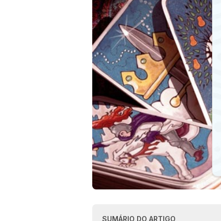
SUMÁRIO DO ARTIGO