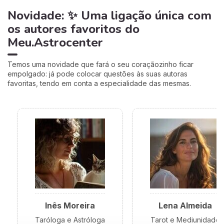
Novidade: ✨ Uma ligação única com
os autores favoritos do
Meu.Astrocenter
Temos uma novidade que fará o seu coraçãozinho ficar
empolgado: já pode colocar questões às suas autoras
favoritas, tendo em conta a especialidade das mesmas.
Inês Moreira
Lena Almeida
Taróloga e Astróloga
Tarot e Mediunidade