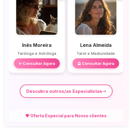
Inês Moreira
Lena Almeida
Taróloga e Astróloga
Tarot e Mediunidade
✨ Consultar Agora
🔮 Consultar Agora
Descubra outros/as Especialistas
💝 Oferta Especial para Novos clientes