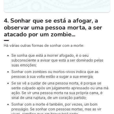
4. Sonhar que se está a afogar, a
observar uma pessoa morta, a ser
atacado por um zombie...
Há várias outras formas de sonhar com a morte:
Se sonha que está a morrer afogado, é o seu
subconsciente a avisar que está a ser dominado pelas
suas emoções;
Sonhar com zombies ou mortos-vivos indica que as
pessoas à sua volta estão a sugar a sua energia;
Se se vê a cuidar de uma pessoa morta, é porque se
sente culpado após um julgamento apressado ou uma má
ação. Se vir uma pessoa morta na sua própria cama, é
sinal de uma ruptura, de um coração partido;
Sonhar com a morte é também, por vezes, um bom
presságio. Se sonhar com pessoas mortas, mas as vir
vivas, significa que em breve terá sorte.