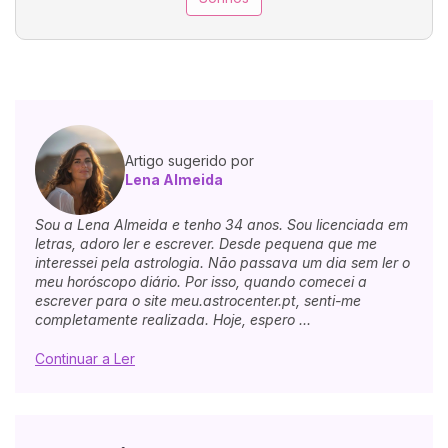
Artigo sugerido por
Lena Almeida
Sou a Lena Almeida e tenho 34 anos. Sou licenciada em
letras, adoro ler e escrever. Desde pequena que me
interessei pela astrologia. Não passava um dia sem ler o
meu horóscopo diário. Por isso, quando comecei a
escrever para o site meu.astrocenter.pt, senti-me
completamente realizada. Hoje, espero ...
Continuar a Ler