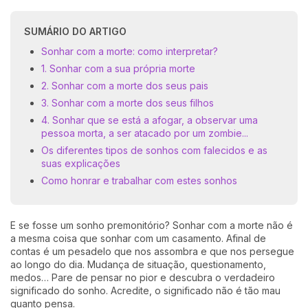
SUMÁRIO DO ARTIGO
Sonhar com a morte: como interpretar?
1. Sonhar com a sua própria morte
2. Sonhar com a morte dos seus pais
3. Sonhar com a morte dos seus filhos
4. Sonhar que se está a afogar, a observar uma
pessoa morta, a ser atacado por um zombie...
Os diferentes tipos de sonhos com falecidos e as
suas explicações
Como honrar e trabalhar com estes sonhos
E se fosse um sonho premonitório? Sonhar com a morte não é
a mesma coisa que sonhar com um casamento. Afinal de
contas é um pesadelo que nos assombra e que nos persegue
ao longo do dia. Mudança de situação, questionamento,
medos… Pare de pensar no pior e descubra o verdadeiro
significado do sonho. Acredite, o significado não é tão mau
quanto pensa.