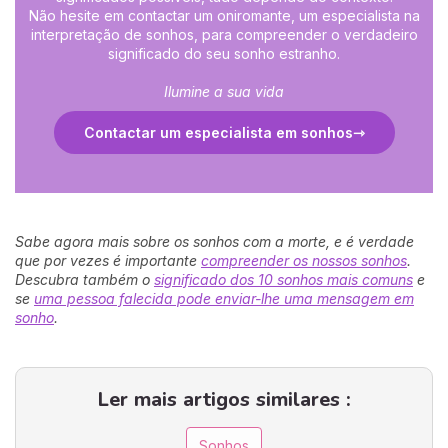
Não hesite em contactar um oniromante, um especialista na
interpretação de sonhos, para compreender o verdadeiro
significado do seu sonho estranho.
Ilumine a sua vida
Contactar um especialista em sonhos
Sabe agora mais sobre os sonhos com a morte, e é verdade
que por vezes é importante
compreender os nossos sonhos
.
Descubra também o
significado dos 10 sonhos mais comuns
e
se
uma pessoa falecida pode enviar-lhe uma mensagem em
sonho
.
Ler mais artigos similares :
Sonhos