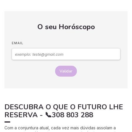
O seu Horóscopo
EMAIL
Validar
DESCUBRA O QUE O FUTURO LHE
RESERVA - 📞308 803 288
Com a conjuntura atual, cada vez mais dúvidas assolam a