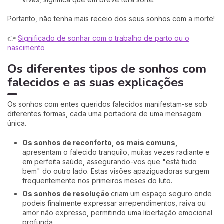
Portanto, não tenha mais receio dos seus sonhos com a morte!
👉
Significado de sonhar com o trabalho de parto ou o
nascimento
Os diferentes tipos de sonhos com
falecidos e as suas explicações
Os sonhos com entes queridos falecidos manifestam-se sob
diferentes formas, cada uma portadora de uma mensagem
única.
Os sonhos de reconforto, os mais comuns,
apresentam o falecido tranquilo, muitas vezes radiante e
em perfeita saúde, assegurando-vos que "está tudo
bem" do outro lado. Estas visões apaziguadoras surgem
frequentemente nos primeiros meses do luto.
Os sonhos de resolução
criam um espaço seguro onde
podeis finalmente expressar arrependimentos, raiva ou
amor não expresso, permitindo uma libertação emocional
profunda.