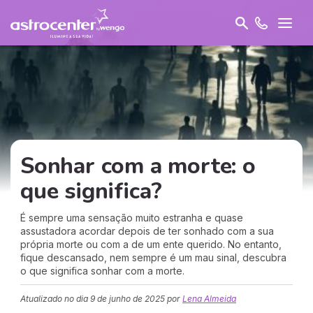
Sonhar com a morte: o
que significa?
É sempre uma sensação muito estranha e quase
assustadora acordar depois de ter sonhado com a sua
própria morte ou com a de um ente querido. No entanto,
fique descansado, nem sempre é um mau sinal, descubra
o que significa sonhar com a morte.
Atualizado no dia
9 de junho de 2025
por
Lena Almeida