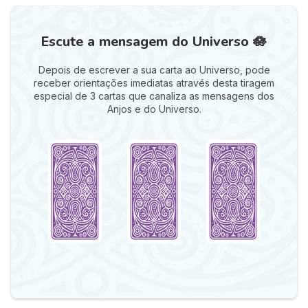
Escute a mensagem do Universo 🪷
Depois de escrever a sua carta ao Universo, pode
receber orientações imediatas através desta tiragem
especial de 3 cartas que canaliza as mensagens dos
Anjos e do Universo.