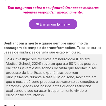
Tem perguntas sobre o seu futuro? Os nossos melhores
videntes respondem imediatamente.
✉ Enviar um E-mail
Sonhar com a morte é quase sempre sinónimo da
passagem do tempo e de transformações.
Trata-se muitas
vezes de mudanças de vida que estão em curso.
📍 As investigações recentes em neurologia (Harvard
Medical School, 2024) revelam que até 60% das pessoas
enlutadas vivem estes sonhos de visita que facilitam o seu
processo de luto. Estas experiências ocorrem
principalmente durante a fase REM do sono, momento em
que o nosso cérebro processa activamente as emoções e
memórias ligadas aos nossos entes queridos falecidos,
explicando o seu carácter frequentemente vívido e
emocionalmente intenso.