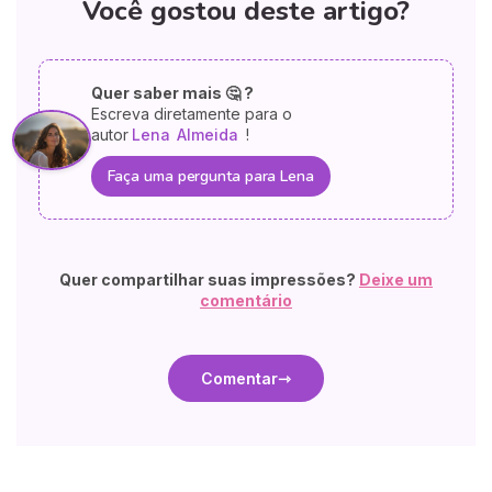
Você gostou deste artigo?
Quer saber mais 🤔 ?
Escreva diretamente para o
autor
Lena
Almeida
!
Faça uma pergunta para Lena
Quer compartilhar suas impressões?
Deixe um
comentário
Comentar