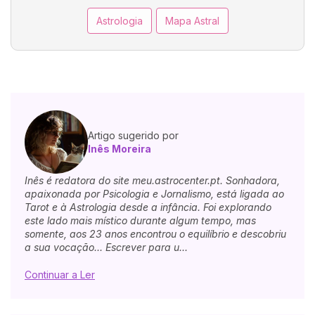
Astrologia
Mapa Astral
Artigo sugerido por
Inês Moreira
Inês é redatora do site meu.astrocenter.pt. Sonhadora,
apaixonada por Psicologia e Jornalismo, está ligada ao
Tarot e à Astrologia desde a infância. Foi explorando
este lado mais místico durante algum tempo, mas
somente, aos 23 anos encontrou o equilíbrio e descobriu
a sua vocação... Escrever para u...
Continuar a Ler