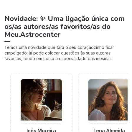
Novidade: ✨ Uma ligação única com
os/as autores/as favoritos/as do
Meu.Astrocenter
Temos uma novidade que fará o seu coraçãozinho ficar
empolgado: já pode colocar questões às suas autoras
favoritas, tendo em conta a especialidade das mesmas.
Inês Moreira
Lena Almeida