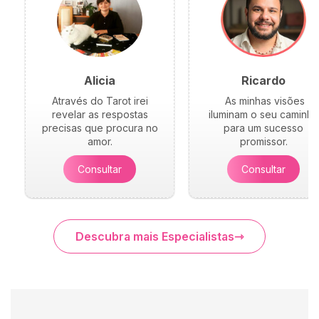
Alicia
Ricardo
Através do Tarot irei
As minhas visões
revelar as respostas
iluminam o seu caminho
precisas que procura no
para um sucesso
amor.
promissor.
Consultar
Consultar
Descubra mais Especialistas