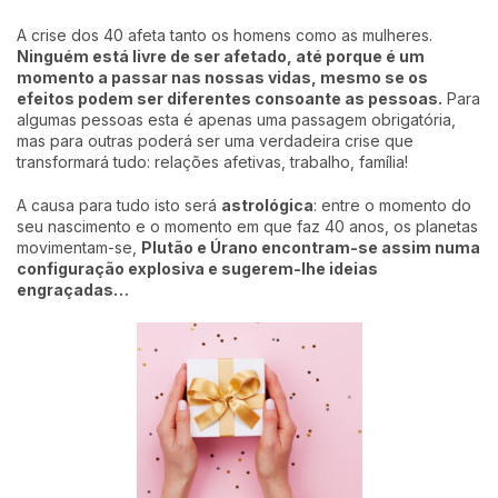
A crise dos 40 afeta tanto os homens como as mulheres.
Ninguém está livre de ser afetado, até porque é um
momento a passar nas nossas vidas, mesmo se os
efeitos podem ser diferentes consoante as pessoas.
Para
algumas pessoas esta é apenas uma passagem obrigatória,
mas para outras poderá ser uma verdadeira crise que
transformará tudo: relações afetivas, trabalho, família!
A causa para tudo isto será
astrológica
: entre o momento do
seu nascimento e o momento em que faz 40 anos, os planetas
movimentam-se,
Plutão e Úrano encontram-se assim numa
configuração explosiva e sugerem-lhe ideias
engraçadas…