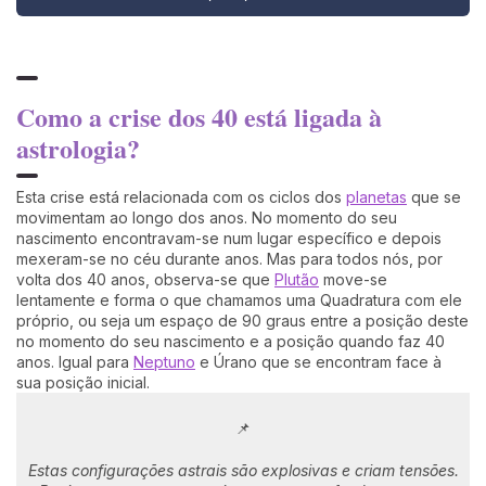
Como a crise dos 40 está ligada à
astrologia?
Esta crise está relacionada com os ciclos dos
planetas
que se
movimentam ao longo dos anos. No momento do seu
nascimento encontravam-se num lugar específico e depois
mexeram-se no céu durante anos. Mas para todos nós, por
volta dos 40 anos, observa-se que
Plutão
move-se
lentamente e forma o que chamamos uma Quadratura com ele
próprio, ou seja um espaço de 90 graus entre a posição deste
no momento do seu nascimento e a posição quando faz 40
anos. Igual para
Neptuno
e Úrano que se encontram face à
sua posição inicial.
📌
Estas configurações astrais são explosivas e criam tensões.