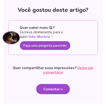
Você gostou deste artigo?
Quer saber mais 🤔 ?
Escreva diretamente para o
autor
Inês
Moreira
!
Faça uma pergunta para Inês
Quer compartilhar suas impressões?
Deixe um
comentário
Comentar