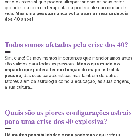
crise existencial que poderá ultrapassar com os seus entes
queridos ou com um terapeuta ou poderá até não mudar de
vida.
Mas uma pessoa nunca volta a ser a mesma depois
dos 40 anos!
Todos somos afetados pela crise dos 40?
Sim, claro! Os movimentos importantes que mencionamos antes
são válidos para todas as pessoas.
Mas o que muda é o
impacto que poderá ter em função do mapa astral da
pessoa
, das suas características mas também de outros
fatores além da astrologia como a educação, as suas origens,
a sua cultura…
Quais são as piores configurações astrais
para uma crise dos 40 explosiva?
Há muitas possibilidades e não podemos aqui referir