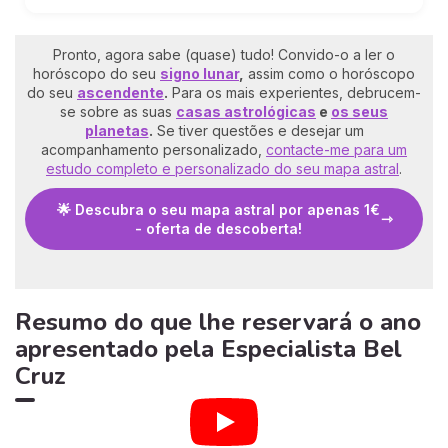
Pronto, agora sabe (quase) tudo! Convido-o a ler o
horóscopo do seu
signo lunar
,
assim como o horóscopo
do seu
ascendente
.
Para os mais experientes, debrucem-
se sobre as suas
casas astrológicas
e
os seus
planetas
.
Se tiver questões e desejar um
acompanhamento personalizado,
contacte-me para um
estudo completo e personalizado do seu mapa astral
.
🌟 Descubra o seu mapa astral por apenas 1€
- oferta de descoberta!
Resumo do que lhe reservará o ano
apresentado pela Especialista Bel
Cruz