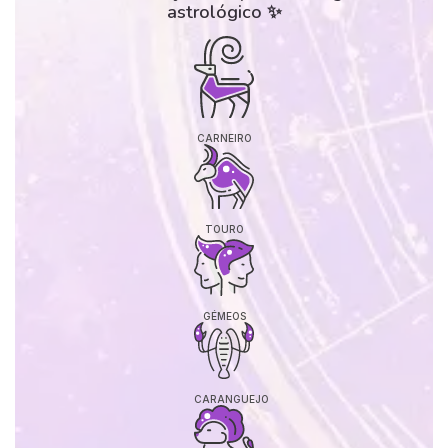
astrológico ✨
CARNEIRO
TOURO
GÉMEOS
CARANGUEJO