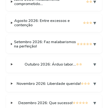
▼
⭐⭐
comprometido...
Agosto 2026: Entre excessos e
▼
⭐⭐⭐
contenção
Setembro 2026: Faz malabarismos
▼
⭐⭐⭐⭐⭐
na perfeição!
▼
Outubro 2026: Árduo labor...
⭐⭐
▼
Novembro 2026: Liberdade querida!
⭐⭐⭐
▼
Dezembro 2026: Que sucesso!
⭐⭐⭐⭐⭐