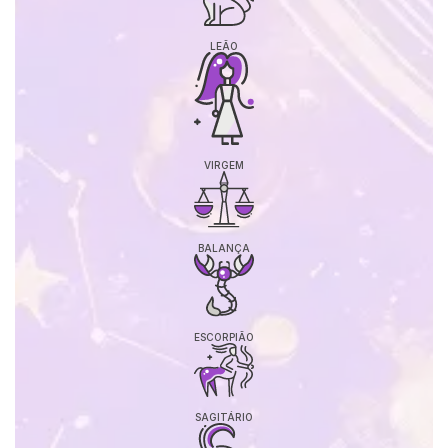
LEÃO
VIRGEM
BALANÇA
ESCORPIÃO
SAGITÁRIO