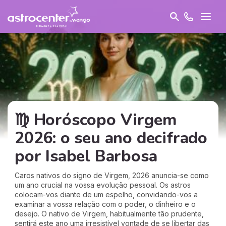
♍ Horóscopo Virgem
2026: o seu ano decifrado
por Isabel Barbosa
Caros nativos do signo de Virgem, 2026 anuncia-se como
um ano crucial na vossa evolução pessoal. Os astros
colocam-vos diante de um espelho, convidando-vos a
examinar a vossa relação com o poder, o dinheiro e o
desejo. O nativo de Virgem, habitualmente tão prudente,
sentirá este ano uma irresistível vontade de se libertar das