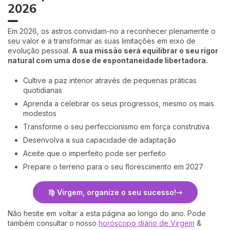
2026
Em 2026, os astros convidam-no a reconhecer plenamente o
seu valor e a transformar as suas limitações em eixo de
evolução pessoal.
A sua missão será equilibrar o seu rigor
natural com uma dose de espontaneidade libertadora.
Cultive a paz interior através de pequenas práticas
quotidianas
Aprenda a celebrar os seus progressos, mesmo os mais
modestos
Transforme o seu perfeccionismo em força construtiva
Desenvolva a sua capacidade de adaptação
Aceite que o imperfeito pode ser perfeito
Prepare o terreno para o seu florescimento em 2027
♍ Virgem, organize o seu sucesso!
Não hesite em voltar a esta página ao longo do ano. Pode
também consultar o nosso
horóscopo diário de Virgem
&