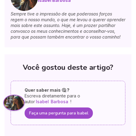
Isabel Barbosa
Sempre tive a impressão de que poderosas forças
regem o nosso mundo, o que me levou a querer aprender
mais sobre este assunto. Hoje, é um prazer partilhar
convosco os meus conhecimentos e aconselhar-vos,
para que possam também encontrar o vosso caminho!
Você gostou deste artigo?
Quer saber mais 🤔 ?
Escreva diretamente para o
autor
Isabel
Barbosa
!
Faça uma pergunta para Isabel