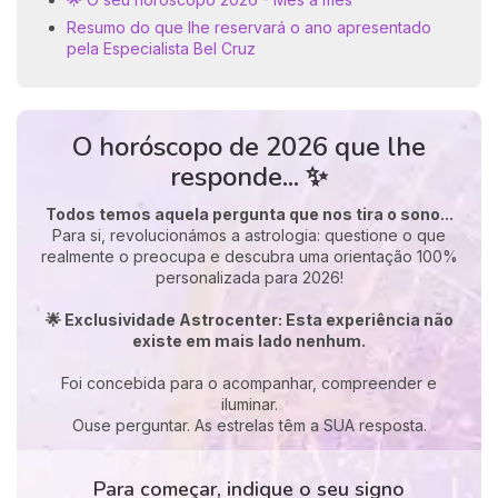
Resumo do que lhe reservará o ano apresentado
pela Especialista Bel Cruz
O horóscopo de 2026 que lhe
responde... ✨
Todos temos aquela pergunta que nos tira o sono...
Para si, revolucionámos a astrologia: questione o que
realmente o preocupa e descubra uma orientação 100%
personalizada para 2026!
🌟 Exclusividade Astrocenter: Esta experiência não
existe em mais lado nenhum.
Foi concebida para o acompanhar, compreender e
iluminar.
Ouse perguntar. As estrelas têm a SUA resposta.
Para começar, indique o seu signo