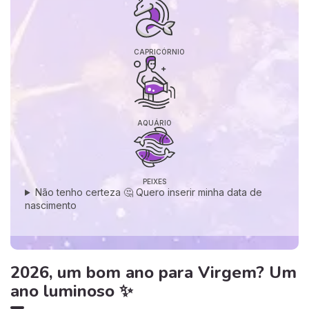
CAPRICÓRNIO
AQUÁRIO
PEIXES
Não tenho certeza 🤔 Quero inserir minha data de
nascimento
2026, um bom ano para Virgem? Um
ano luminoso ✨