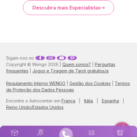
Descubra mais Especialistas
Sigam-nos no
Copyright © Wengo 2026 |
Quem somos?
|
Perguntas
frequentes
|
Jogos e Tiragem de Tarot gratuitos/a
Regulamento Interno WENGO
|
Gestão dos Cookies
|
Termos
de Proteção dos Dados Pessoais
Encontre o Astrocenter em
França
|
Itália
|
Espanha
|
Reino Unido/Estados Unidos