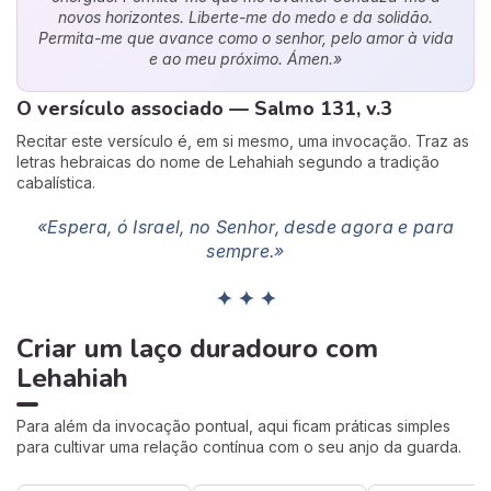
novos horizontes. Liberte-me do medo e da solidão.
Permita-me que avance como o senhor, pelo amor à vida
e ao meu próximo. Ámen.»
O versículo associado — Salmo 131, v.3
Recitar este versículo é, em si mesmo, uma invocação. Traz as
letras hebraicas do nome de Lehahiah segundo a tradição
cabalística.
«Espera, ó Israel, no Senhor, desde agora e para
sempre.»
✦ ✦ ✦
Criar um laço duradouro com
Lehahiah
Para além da invocação pontual, aqui ficam práticas simples
para cultivar uma relação contínua com o seu anjo da guarda.