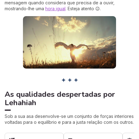
mensagem quando considera que precisa de a ouvir,
mostrando-lhe uma
hora igual
. Esteja atento 😉.
✦ ✦ ✦
As qualidades despertadas por
Lehahiah
Sob a sua asa desenvolve-se um conjunto de forças interiores
voltadas para o equilíbrio e para a justa relação com os outros.