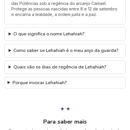
das Potências sob a regência do arcanjo Camael.
Protege as pessoas nascidas entre 8 e 12 de setembro
e encarna a lealdade, a ordem justa e a paz.
O que significa o nome Lehahiah?
Como saber se Lehahiah é o meu anjo da guarda?
Quais são os dias de regência de Lehahiah?
Porque invocar Lehahiah?
✦ ✦
Para saber mais