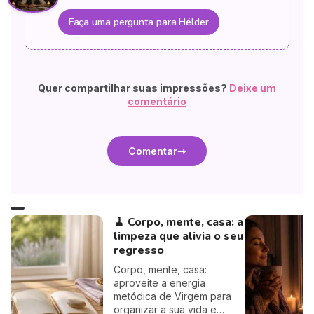
Faça uma pergunta para Hélder
Quer compartilhar suas impressões?
Deixe um
comentário
Comentar
🧹 Corpo, mente, casa: a
limpeza que alivia o seu
regresso
Corpo, mente, casa:
aproveite a energia
metódica de Virgem para
organizar a sua vida e