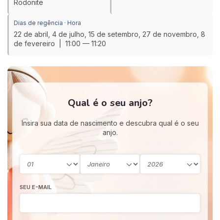
Rodonite
Dias de regência · Hora
22 de abril, 4 de julho, 15 de setembro, 27 de novembro, 8
de fevereiro | 11:00 — 11:20
Qual é o seu anjo?
Insira sua data de nascimento e descubra qual é o seu
anjo.
SEU E-MAIL