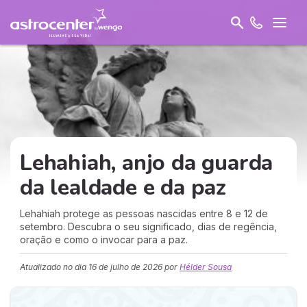
Lehahiah, anjo da guarda
da lealdade e da paz
Lehahiah protege as pessoas nascidas entre 8 e 12 de
setembro. Descubra o seu significado, dias de regência,
oração e como o invocar para a paz.
Atualizado no dia
16 de julho de 2026
por
Hélder Sousa