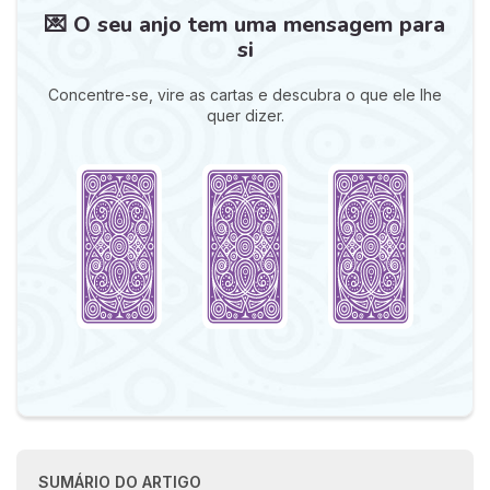
💌 O seu anjo tem uma mensagem para
si
Concentre-se, vire as cartas e descubra o que ele lhe
quer dizer.
SUMÁRIO DO ARTIGO