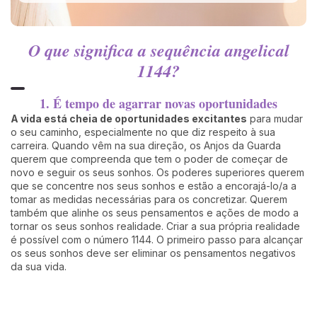
O que significa a sequência angelical
1144?
1. É tempo de agarrar novas oportunidades
A vida está cheia de oportunidades excitantes
para mudar
o seu caminho, especialmente no que diz respeito à sua
carreira. Quando vêm na sua direção, os Anjos da Guarda
querem que compreenda que tem o poder de começar de
novo e seguir os seus sonhos. Os poderes superiores querem
que se concentre nos seus sonhos e estão a encorajá-lo/a a
tomar as medidas necessárias para os concretizar. Querem
também que alinhe os seus pensamentos e ações de modo a
tornar os seus sonhos realidade. Criar a sua própria realidade
é possível com o número 1144. O primeiro passo para alcançar
os seus sonhos deve ser eliminar os pensamentos negativos
da sua vida.