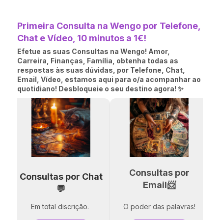
Primeira Consulta na Wengo por Telefone,
Chat e Vídeo,
10 minutos a 1€!
Efetue as suas Consultas na Wengo! Amor,
Carreira, Finanças, Família, obtenha todas as
respostas às suas dúvidas, por Telefone, Chat,
Email, Vídeo, estamos aqui para o/a acompanhar ao
quotidiano! Desbloqueie o seu destino agora! ✨
Consultas por
Consultas por Chat
Email📨
💬
Em total discrição.
O poder das palavras!