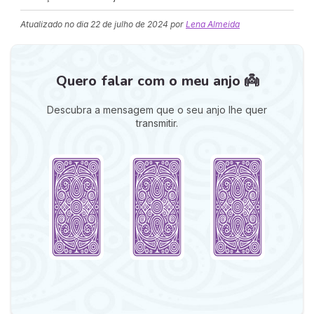
Atualizado no dia
22 de julho de 2024
por
Lena Almeida
Quero falar com o meu anjo 👼
Descubra a mensagem que o seu anjo lhe quer
transmitir.