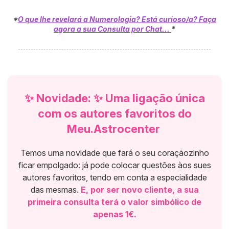
*
O que lhe revelará a Numerologia? Está curioso/a? Faça
agora a sua Consulta por Chat...
*
✨ Novidade: ✨ Uma ligação única
com os autores favoritos do
Meu.Astrocenter
Temos uma novidade que fará o seu coraçãozinho
ficar empolgado: já pode colocar questões àos sues
autores favoritos, tendo em conta a especialidade
das mesmas.
E, por ser novo cliente, a sua
primeira consulta terá o valor simbólico de
apenas 1€.