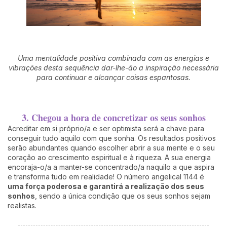
Uma mentalidade positiva combinada com as energias e
vibrações desta sequência dar-lhe-ão a inspiração necessária
para continuar e alcançar coisas espantosas.
3. Chegou a hora de concretizar os seus sonhos
Acreditar em si próprio/a e ser optimista será a chave para
conseguir tudo aquilo com que sonha. Os resultados positivos
serão abundantes quando escolher abrir a sua mente e o seu
coração ao crescimento espiritual e à riqueza. A sua energia
encoraja-o/a a manter-se concentrado/a naquilo a que aspira
e transforma tudo em realidade! O número angelical 1144 é
uma força poderosa e garantirá a realização dos seus
sonhos
, sendo a única condição que os seus sonhos sejam
realistas.