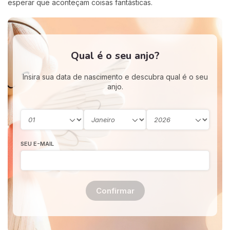
esperar que aconteçam coisas fantásticas.
Qual é o seu anjo?
Insira sua data de nascimento e descubra qual é o seu
anjo.
SEU E-MAIL
Confirmar