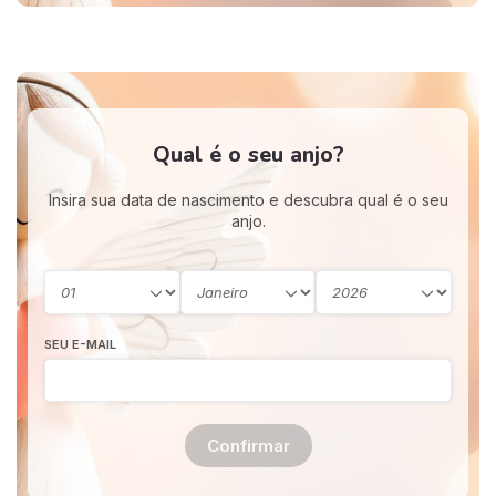
Qual é o seu anjo?
Insira sua data de nascimento e descubra qual é o seu
anjo.
SEU E-MAIL
Confirmar