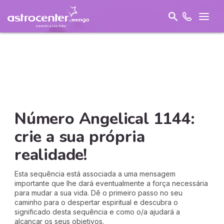
Número Angelical 1144:
crie a sua própria
realidade!
Esta sequência está associada a uma mensagem
importante que lhe dará eventualmente a força necessária
para mudar a sua vida. Dê o primeiro passo no seu
caminho para o despertar espiritual e descubra o
significado desta sequência e como o/a ajudará a
alcançar os seus objetivos.