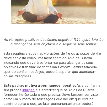
As vibrações positivas do número angelical 1144 ajudá-lo/a-ão
a alcançar os seus objetivos e a seguir os seus sonhos
Esta sequência ecoa nas vibrações de 1 e os atributos de 4 e
deve ser vista como uma mensagem do Anjo da Guarda
indicando que deverá esforçar-se para alcançar os seus
objetivos e trabalhar de forma mais eficaz. Lembra também
que, ao confiar nos Anjos, poderá esperar que aconteçam
coisas milagrosas.
Este padrão motiva a permanecer positivo/a
, a confiar na
sua própria
intuição
e a acreditar que os Anjos da Guarda
fornecer-lhe-ão tudo o que precisa. Deve também ser visto
como um número de felicitações que lhe diz que está no
caminho certo e que, ao lutar permanentemente, poderá