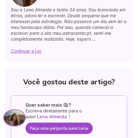
Sou a Lena Almeida e tenho 34 anos. Sou licenciada em
letras, adoro ler e escrever. Desde pequena que me
interessei pela astrologia. Não passava um dia sem ler o
meu horóscopo diário. Por isso, quando comecei a
escrever para o site meu.astrocenter.pt, senti-me
completamente realizada. Hoje, espero ...
Continuar a Ler
Você gostou deste artigo?
Quer saber mais 🤔 ?
Escreva diretamente para o
autor
Lena
Almeida
!
Faça uma pergunta para Lena