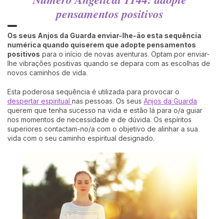
pensamentos positivos
Os seus Anjos da Guarda enviar-lhe-ão esta sequência
numérica quando quiserem que adopte pensamentos
positivos
para o início de novas aventuras. Optam por enviar-
lhe vibrações positivas quando se depara com as escolhas de
novos caminhos de vida.
Esta poderosa sequência é utilizada para provocar o
despertar espiritual
nas pessoas. Os seus
Anjos da Guarda
querem que tenha sucesso na vida e estão lá para o/a guiar
nos momentos de necessidade e de dúvida. Os espíritos
superiores contactam-no/a com o objetivo de alinhar a sua
vida com o seu caminho espiritual designado.