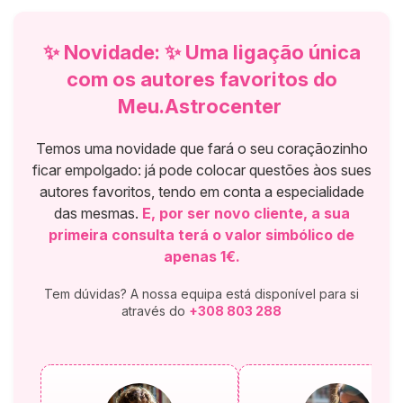
✨ Novidade: ✨ Uma ligação única
com os autores favoritos do
Meu.Astrocenter
Temos uma novidade que fará o seu coraçãozinho
ficar empolgado: já pode colocar questões àos sues
autores favoritos, tendo em conta a especialidade
das mesmas.
E, por ser novo cliente, a sua
primeira consulta terá o valor simbólico de
apenas 1€.
Tem dúvidas? A nossa equipa está disponível para si
através do
+308 803 288