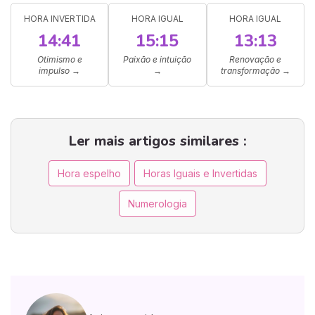
HORA INVERTIDA
HORA IGUAL
HORA IGUAL
14:41
15:15
13:13
Otimismo e
Paixão e intuição
Renovação e
impulso
→
→
transformação
→
Ler mais artigos similares :
Hora espelho
Horas Iguais e Invertidas
Numerologia