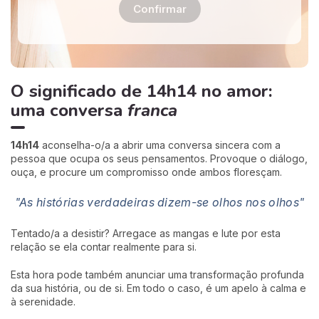
Confirmar
O significado de 14h14 no amor:
uma conversa
franca
14h14
aconselha-o/a a abrir uma conversa sincera com a
pessoa que ocupa os seus pensamentos. Provoque o diálogo,
ouça, e procure um compromisso onde ambos floresçam.
"As histórias verdadeiras dizem-se olhos nos olhos"
Tentado/a a desistir? Arregace as mangas e lute por esta
relação se ela contar realmente para si.
Esta hora pode também anunciar uma transformação profunda
da sua história, ou de si. Em todo o caso, é um apelo à calma e
à serenidade.