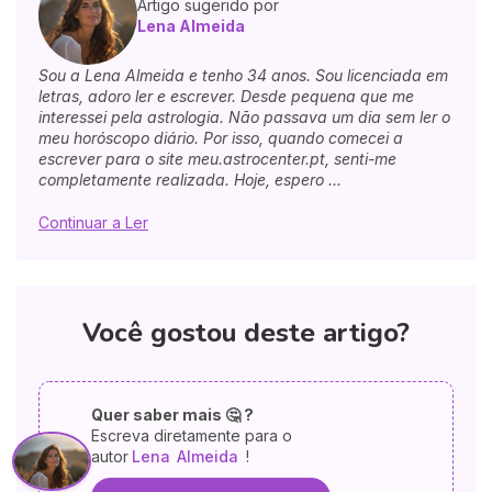
Artigo sugerido por
Lena Almeida
Sou a Lena Almeida e tenho 34 anos. Sou licenciada em
letras, adoro ler e escrever. Desde pequena que me
interessei pela astrologia. Não passava um dia sem ler o
meu horóscopo diário. Por isso, quando comecei a
escrever para o site meu.astrocenter.pt, senti-me
completamente realizada. Hoje, espero ...
Continuar a Ler
Você gostou deste artigo?
Quer saber mais 🤔 ?
Escreva diretamente para o
autor
Lena
Almeida
!