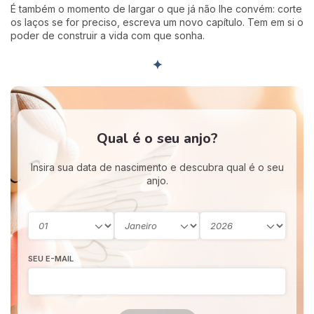
É também o momento de largar o que já não lhe convém: corte
os laços se for preciso, escreva um novo capítulo. Tem em si o
poder de construir a vida com que sonha.
✦
Qual é o seu anjo?
Insira sua data de nascimento e descubra qual é o seu
anjo.
SEU E-MAIL