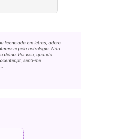
u licenciada em letras, adoro
teressei pela astrologia. Não
 diário. Por isso, quando
ocenter.pt, senti-me
..