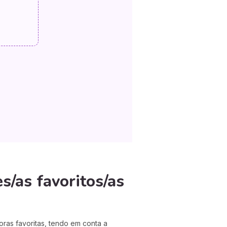
s/as favoritos/as
ras favoritas, tendo em conta a