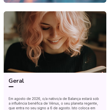
Geral
Em agosto de 2026, o/a nativo/a de Balança estará sob
a influência benéfica de Vénus, o seu planeta regente,
que entra no seu signo a 6 de agosto. Isto coloca em