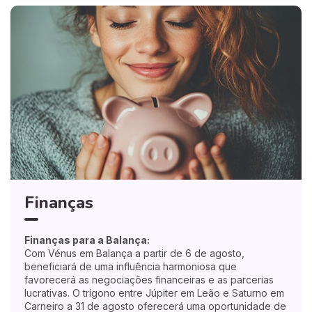
Finanças
Finanças para a Balança:
Com Vénus em Balança a partir de 6 de agosto,
beneficiará de uma influência harmoniosa que
favorecerá as negociações financeiras e as parcerias
lucrativas. O trígono entre Júpiter em Leão e Saturno em
Carneiro a 31 de agosto oferecerá uma oportunidade de