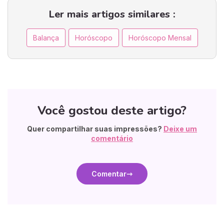
Ler mais artigos similares :
Balança
Horóscopo
Horóscopo Mensal
Você gostou deste artigo?
Quer compartilhar suas impressões?
Deixe um
comentário
Comentar