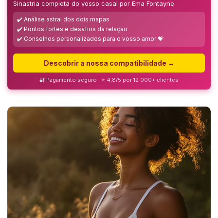
Sinastria completa do vosso casal por Ema Fontayne
✔️ Análise astral dos dois mapas
✔️ Pontos fortes e desafios da relação
✔️ Conselhos personalizados para o vosso amor 💝
Descobrir a nossa compatibilidade →
🔐 Pagamento seguro | ⭐ 4,8/5 por 12 000+ clientes