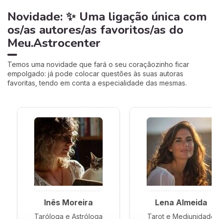
Novidade: ✨ Uma ligação única com
os/as autores/as favoritos/as do
Meu.Astrocenter
Temos uma novidade que fará o seu coraçãozinho ficar
empolgado: já pode colocar questões às suas autoras
favoritas, tendo em conta a especialidade das mesmas.
Inês Moreira
Lena Almeida
Taróloga e Astróloga
Tarot e Mediunidade