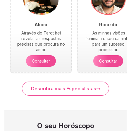
Alicia
Ricardo
Através do Tarot irei
As minhas visões
revelar as respostas
iluminam o seu caminho
precisas que procura no
para um sucesso
amor.
promissor.
Consultar
Consultar
Descubra mais Especialistas
O seu Horóscopo