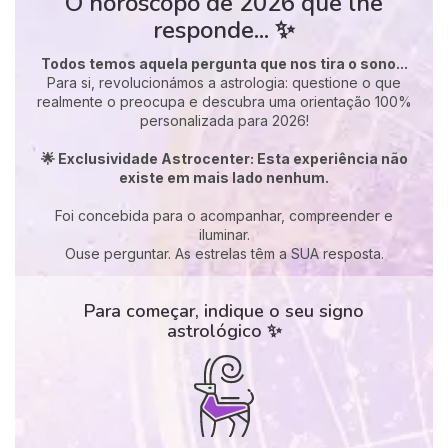
O horóscopo de 2026 que lhe
responde... ✨
Todos temos aquela pergunta que nos tira o sono...
Para si, revolucionámos a astrologia: questione o que
realmente o preocupa e descubra uma orientação 100%
personalizada para 2026!
🌟 Exclusividade Astrocenter: Esta experiência não
existe em mais lado nenhum.
Foi concebida para o acompanhar, compreender e
iluminar.
Ouse perguntar. As estrelas têm a SUA resposta.
Para começar, indique o seu signo
astrológico ✨