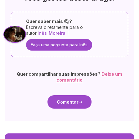
Quer saber mais 🤔 ?
Escreva diretamente para o
autor
Inês
Moreira
!
Faça uma pergunta para Inês
Quer compartilhar suas impressões?
Deixe um
comentário
Comentar