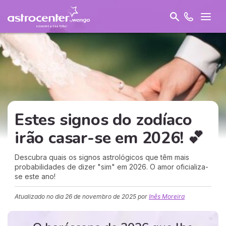
Estes signos do zodíaco
irão casar-se em 2026! 💕
Descubra quais os signos astrológicos que têm mais
probabilidades de dizer "sim" em 2026. O amor oficializa-
se este ano!
Atualizado no dia
26 de novembro de 2025
por
Inês Moreira