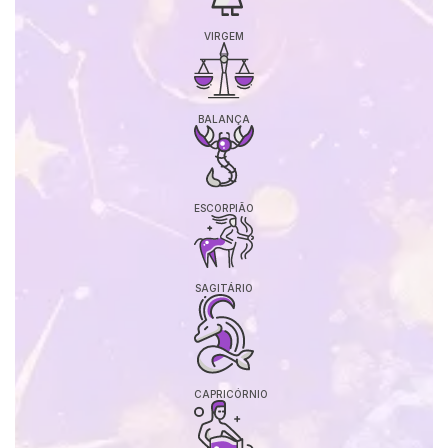
VIRGEM
BALANÇA
ESCORPIÃO
SAGITÁRIO
CAPRICÓRNIO