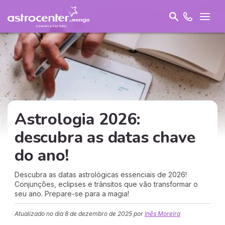
Astrologia 2026:
descubra as datas chave
do ano!
Descubra as datas astrológicas essenciais de 2026!
Conjunções, eclipses e trânsitos que vão transformar o
seu ano. Prepare-se para a magia!
Atualizado no dia
8 de dezembro de 2025
por
Inês Moreira