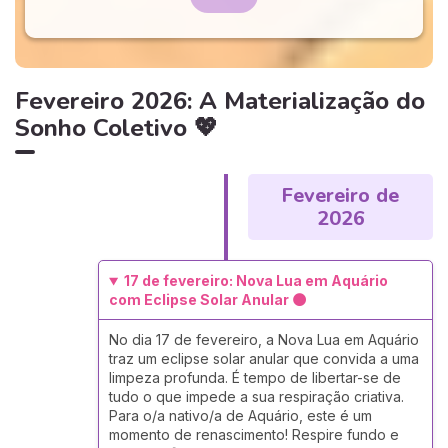
Fevereiro 2026: A Materialização do
Sonho Coletivo 💖
Fevereiro de
2026
17 de fevereiro: Nova Lua em Aquário
com Eclipse Solar Anular 🌑
No dia 17 de fevereiro, a Nova Lua em Aquário
traz um eclipse solar anular que convida a uma
limpeza profunda. É tempo de libertar-se de
tudo o que impede a sua respiração criativa.
Para o/a nativo/a de Aquário, este é um
momento de renascimento! Respire fundo e