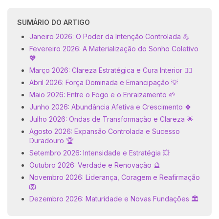
SUMÁRIO DO ARTIGO
Janeiro 2026: O Poder da Intenção Controlada 💪
Fevereiro 2026: A Materialização do Sonho Coletivo
💖
Março 2026: Clareza Estratégica e Cura Interior 🧘‍♀️
Abril 2026: Força Dominada e Emancipação 💡
Maio 2026: Entre o Fogo e o Enraizamento 🌱
Junho 2026: Abundância Afetiva e Crescimento 🍀
Julho 2026: Ondas de Transformação e Clareza 🌟
Agosto 2026: Expansão Controlada e Sucesso
Duradouro 🏆
Setembro 2026: Intensidade e Estratégia 💥
Outubro 2026: Verdade e Renovação 🔮
Novembro 2026: Liderança, Coragem e Reafirmação
🦁
Dezembro 2026: Maturidade e Novas Fundações 🏛️