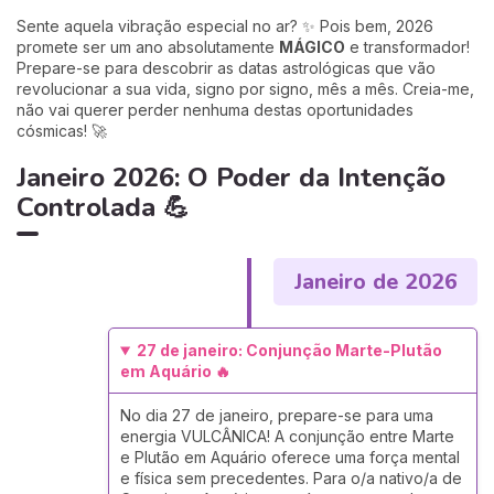
Sente aquela vibração especial no ar? ✨ Pois bem, 2026
promete ser um ano absolutamente
MÁGICO
e transformador!
Prepare-se para descobrir as datas astrológicas que vão
revolucionar a sua vida, signo por signo, mês a mês. Creia-me,
não vai querer perder nenhuma destas oportunidades
cósmicas! 🚀
Janeiro 2026: O Poder da Intenção
Controlada 💪
Janeiro de 2026
27 de janeiro: Conjunção Marte-Plutão
em Aquário 🔥
No dia 27 de janeiro, prepare-se para uma
energia VULCÂNICA! A conjunção entre Marte
e Plutão em Aquário oferece uma força mental
e física sem precedentes. Para o/a nativo/a de