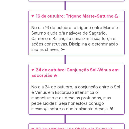
16 de outubro: Trígono Marte-Saturno 💪
No dia 16 de outubro, o trígono entre Marte e
Saturno ajuda o/a nativo/a de Sagitário,
Carneiro e Balança a canalizar a sua força em
ações construtivas. Disciplina e determinação
são as chaves! 🔑
24 de outubro: Conjunção Sol-Vénus em
Escorpião 🔥
No dia 24 de outubro, a conjunção entre o Sol
e Vénus em Escorpião intensifica o
magnetismo e os desejos profundos, mas
pede lucidez. Seja honesto/a consigo
mesmo/a sobre o que realmente deseja! 💖