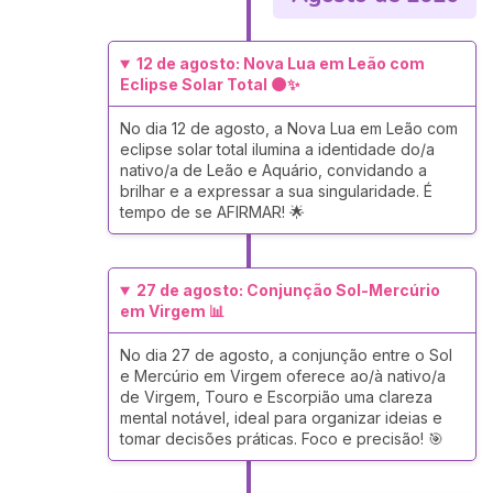
12 de agosto: Nova Lua em Leão com
Eclipse Solar Total 🌑✨
No dia 12 de agosto, a Nova Lua em Leão com
eclipse solar total ilumina a identidade do/a
nativo/a de Leão e Aquário, convidando a
brilhar e a expressar a sua singularidade. É
tempo de se AFIRMAR! 🌟
27 de agosto: Conjunção Sol-Mercúrio
em Virgem 📊
No dia 27 de agosto, a conjunção entre o Sol
e Mercúrio em Virgem oferece ao/à nativo/a
de Virgem, Touro e Escorpião uma clareza
mental notável, ideal para organizar ideias e
tomar decisões práticas. Foco e precisão! 🎯