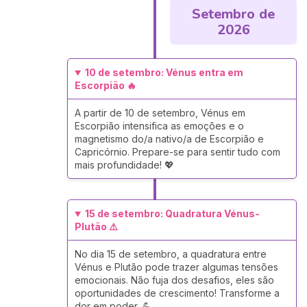
Setembro de
2026
10 de setembro: Vénus entra em
Escorpião 🔥
A partir de 10 de setembro, Vénus em
Escorpião intensifica as emoções e o
magnetismo do/a nativo/a de Escorpião e
Capricórnio. Prepare-se para sentir tudo com
mais profundidade! 💖
15 de setembro: Quadratura Vénus-
Plutão ⚠️
No dia 15 de setembro, a quadratura entre
Vénus e Plutão pode trazer algumas tensões
emocionais. Não fuja dos desafios, eles são
oportunidades de crescimento! Transforme a
dor em poder. 💪