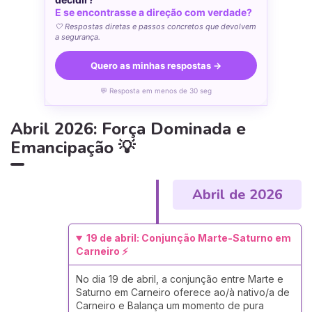
E se encontrasse a direção com verdade?
🤍 Respostas diretas e passos concretos que devolvem
a segurança.
Quero as minhas respostas →
💬 Resposta em menos de 30 seg
Abril 2026: Força Dominada e
Emancipação 💡
Abril de 2026
19 de abril: Conjunção Marte-Saturno em
Carneiro ⚡
No dia 19 de abril, a conjunção entre Marte e
Saturno em Carneiro oferece ao/à nativo/a de
Carneiro e Balança um momento de pura