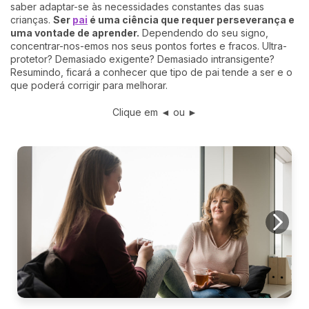
saber adaptar-se às necessidades constantes das suas
crianças.
Ser
pai
é uma ciência que requer perseverança e
uma vontade de aprender.
Dependendo do seu signo,
concentrar-nos-emos nos seus pontos fortes e fracos. Ultra-
protetor? Demasiado exigente? Demasiado intransigente?
Resumindo, ficará a conhecer que tipo de pai tende a ser e o
que poderá corrigir para melhorar.
Clique em ◄ ou ►