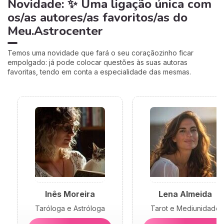
Novidade: ✨ Uma ligação única com
os/as autores/as favoritos/as do
Meu.Astrocenter
Temos uma novidade que fará o seu coraçãozinho ficar
empolgado: já pode colocar questões às suas autoras
favoritas, tendo em conta a especialidade das mesmas.
Inês Moreira
Lena Almeida
Taróloga e Astróloga
Tarot e Mediunidade