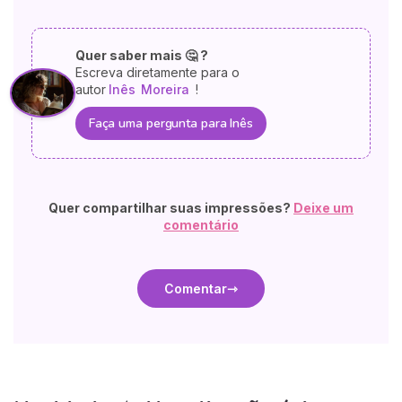
Quer saber mais 🤔 ?
Escreva diretamente para o
autor
Inês
Moreira
!
Faça uma pergunta para Inês
Quer compartilhar suas impressões?
Deixe um
comentário
Comentar