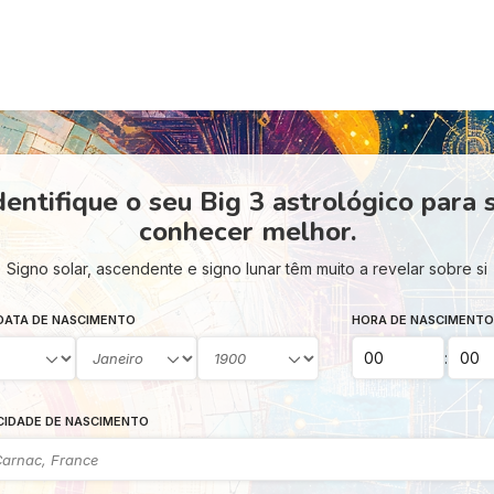
dentifique o seu Big 3 astrológico para 
conhecer melhor.
Signo solar, ascendente e signo lunar têm muito a revelar sobre si
DATA DE NASCIMENTO
HORA DE NASCIMENTO
:
CIDADE DE NASCIMENTO