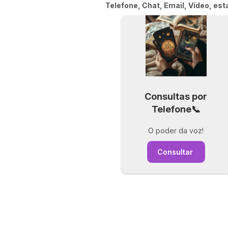
Telefone, Chat, Email, Vídeo, es
Consultas por
Telefone📞
O poder da voz!
Consultar