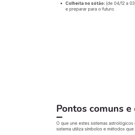
Colheita no sótão:
(de 04/12 a 0
e preparar para o futuro.
Pontos comuns e 
O que une estes sistemas astrológicos
sistema utiliza símbolos e métodos que