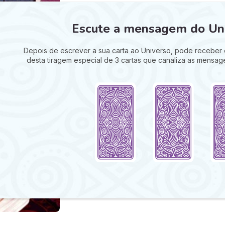
Escute a mensagem do Uni
Depois de escrever a sua carta ao Universo, pode receber 
desta tiragem especial de 3 cartas que canaliza as mensag