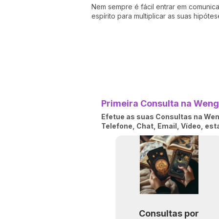
Nem sempre é fácil entrar em comunicaç
espírito para multiplicar as suas hipóte
Primeira Consulta na Wengo
Efetue as suas Consultas na Weng
Telefone, Chat, Email, Vídeo, es
Consultas por