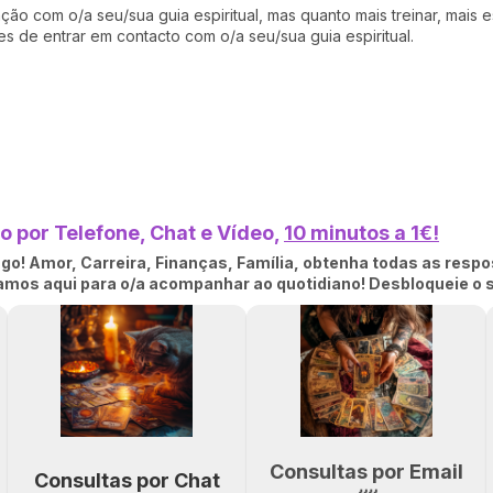
ão com o/a seu/sua guia espiritual, mas quanto mais treinar, mais 
ses de entrar em contacto com o/a seu/sua guia espiritual.
 por Telefone, Chat e Vídeo,
10 minutos a 1€!
o! Amor, Carreira, Finanças, Família, obtenha todas as respo
tamos aqui para o/a acompanhar ao quotidiano! Desbloqueie o 
Consultas por Email
Consultas por Chat