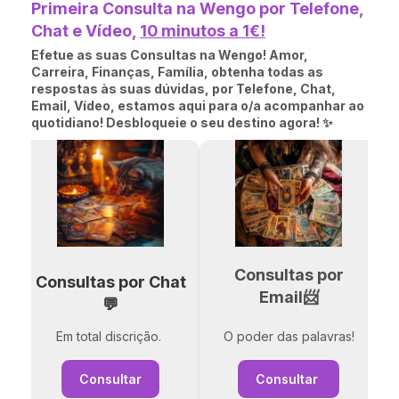
Primeira Consulta na Wengo por Telefone,
Chat e Vídeo,
10 minutos a 1€!
Efetue as suas Consultas na Wengo! Amor,
Carreira, Finanças, Família, obtenha todas as
respostas às suas dúvidas, por Telefone, Chat,
Email, Vídeo, estamos aqui para o/a acompanhar ao
quotidiano! Desbloqueie o seu destino agora! ✨
Consultas por
Consultas por Chat
Email📨
💬
Em total discrição.
O poder das palavras!
Consultar
Consultar