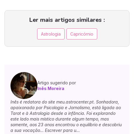
Ler mais artigos similares :
Astrologia
Capricórnio
Artigo sugerido por
Inês Moreira
Inês é redatora do site meu.astrocenter.pt. Sonhadora,
apaixonada por Psicologia e Jornalismo, está ligada ao
Tarot e à Astrologia desde a infância. Foi explorando
este lado mais místico durante algum tempo, mas
somente, aos 23 anos encontrou o equilíbrio e descobriu
a sua vocação... Escrever para u...