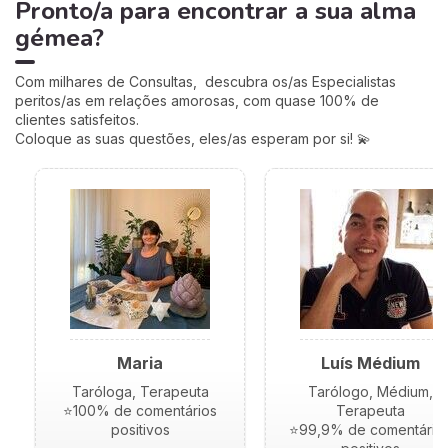
Pronto/a para encontrar a sua alma
gémea?
Com milhares de Consultas, descubra os/as Especialistas
peritos/as em relações amorosas, com quase 100% de
clientes satisfeitos.
Coloque as suas questões, eles/as esperam por si! 💫
Maria
Luís Médium
Taróloga, Terapeuta
Tarólogo, Médium,
⭐100% de comentários
Terapeuta
positivos
⭐99,9% de comentário