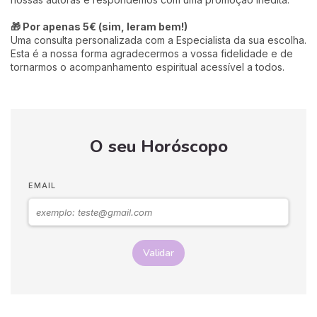
🎁 Por apenas 5€ (sim, leram bem!)
Uma consulta personalizada com a Especialista da sua escolha.
Esta é a nossa forma agradecermos a vossa fidelidade e de
tornarmos o acompanhamento espiritual acessível a todos.
O seu Horóscopo
EMAIL
Validar