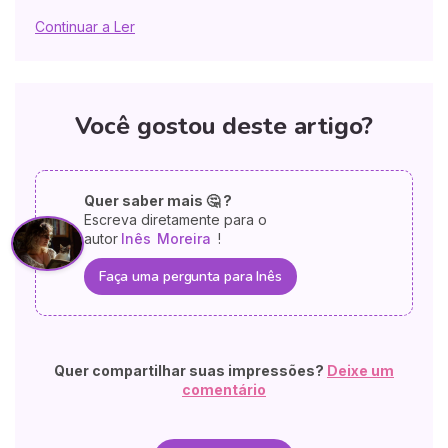
Continuar a Ler
Você gostou deste artigo?
Quer saber mais 🤔 ?
Escreva diretamente para o
autor
Inês
Moreira
!
Faça uma pergunta para Inês
Quer compartilhar suas impressões?
Deixe um
comentário