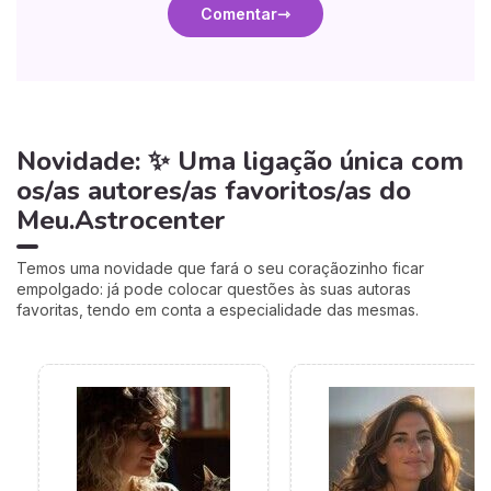
Comentar
Novidade: ✨ Uma ligação única com
os/as autores/as favoritos/as do
Meu.Astrocenter
Temos uma novidade que fará o seu coraçãozinho ficar
empolgado: já pode colocar questões às suas autoras
favoritas, tendo em conta a especialidade das mesmas.