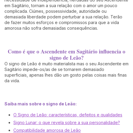
em Sagitário, tornam a sua relação com o amor um pouco
complicada. Ciúmes, possessividade, autoridade ou
demasiada liberdade podem perturbar a sua relação. Terão
de fazer muitos esforços e compromissos para que a vida
amorosa não sofra demasiadas consequências.
Como é que o Ascendente em Sagitário influencia o
signo de Leão?
O signo de Leão é muito materialista mas o seu Ascendente em
Sagitário impede-os/as de se tornarem demasiado
superficiais, apenas lhes dão um gosto pelas coisas mais finas
da vida.
Saiba mais sobre o signo de Leão:
O Signo de Leão: características, defeitos e qualidades
Signo Lunar: o que revela sobre a sua personalidade?
Compatibilidade amorosa de Leão