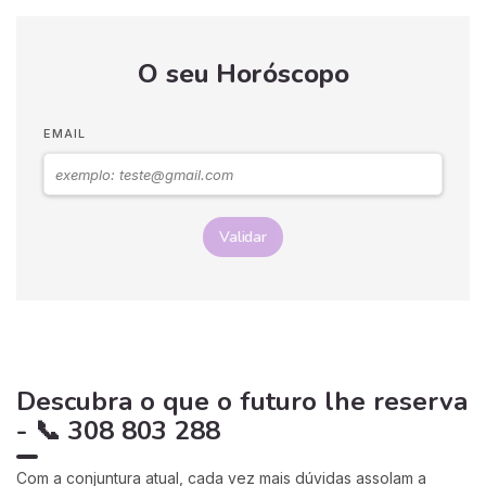
O seu Horóscopo
EMAIL
Validar
Descubra o que o futuro lhe reserva
- 📞 308 803 288
Com a conjuntura atual, cada vez mais dúvidas assolam a