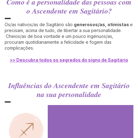
Como é a personalidade das pessoas com
o Ascendente em Sagitário?
Os/as nativos/as de Sagitário são
generosos/as, otimistas
e
precisam, acima de tudo, de libertar a sua personalidade.
Cheios/as de boa vontade e um pouco ingénuos/as,
procuram quotidianamente a felicidade e fogem das
complicações.
>> Descubra todos os segredos do signo de Sagitário
Influências do Ascendente em Sagitário
na sua personalidade