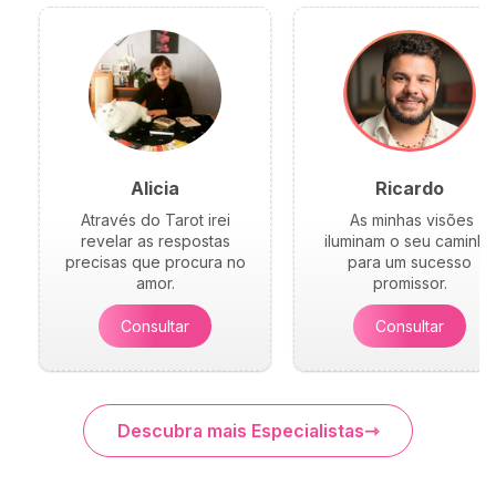
Alicia
Ricardo
Através do Tarot irei
As minhas visões
revelar as respostas
iluminam o seu caminho
precisas que procura no
para um sucesso
amor.
promissor.
Consultar
Consultar
Descubra mais Especialistas