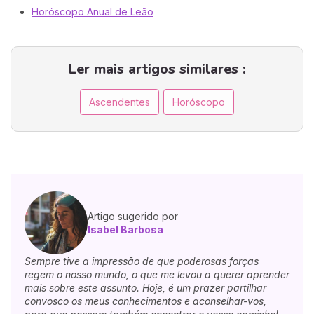
Horóscopo Anual de Leão
Ler mais artigos similares :
Ascendentes
Horóscopo
Artigo sugerido por
Isabel Barbosa
Sempre tive a impressão de que poderosas forças
regem o nosso mundo, o que me levou a querer aprender
mais sobre este assunto. Hoje, é um prazer partilhar
convosco os meus conhecimentos e aconselhar-vos,