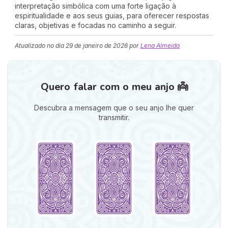
interpretação simbólica com uma forte ligação à
espiritualidade e aos seus guias, para oferecer respostas
claras, objetivas e focadas no caminho a seguir.
Atualizado no dia
29 de janeiro de 2026
por
Lena Almeida
Quero falar com o meu anjo 👼
Descubra a mensagem que o seu anjo lhe quer
transmitir.