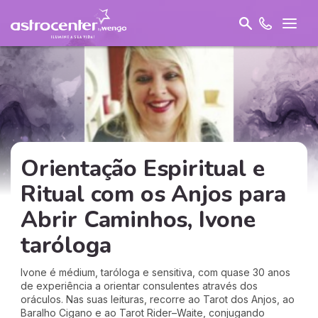
Orientação Espiritual e
Ritual com os Anjos para
Abrir Caminhos, Ivone
taróloga
Ivone é médium, taróloga e sensitiva, com quase 30 anos
de experiência a orientar consulentes através dos
oráculos. Nas suas leituras, recorre ao Tarot dos Anjos, ao
Baralho Cigano e ao Tarot Rider–Waite, conjugando