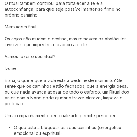
O ritual também contribui para fortalecer a fé e a
autoconfiança, para que seja possível manter-se firme no
próprio caminho.
Mensagem final
Os anjos não mudam o destino, mas removem os obstáculos
invisíveis que impedem o avanço até ele.
Vamos fazer o seu ritual?
Ivone
E a si, o que é que a vida está a pedir neste momento? Se
sente que os caminhos estão fechados, que a energia pesa,
ou que nada avança apesar de todo o esforço, um Ritual dos
Anjos com a Ivone pode ajudar a trazer clareza, limpeza e
proteção.
Um acompanhamento personalizado permite perceber:
O que está a bloquear os seus caminhos (energético,
emocional ou espiritual)