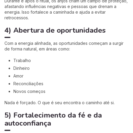
Durante e após o ritual, os anjos criam um campo de proteção,
afastando influências negativas e pessoas que drenam a
energia. Isso fortalece a caminhada e ajuda a evitar
retrocessos.
4) Abertura de oportunidades
Com a energia alinhada, as oportunidades começam a surgir
de forma natural, em áreas como:
Trabalho
Dinheiro
Amor
Reconciliações
Novos começos
Nada é forçado. O que é seu encontra o caminho até si.
5) Fortalecimento da fé e da
autoconfiança