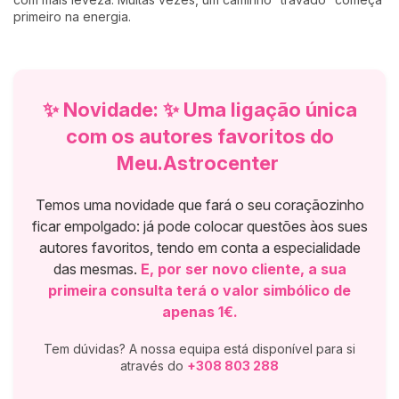
primeiro na energia.
✨ Novidade: ✨ Uma ligação única
com os autores favoritos do
Meu.Astrocenter
Temos uma novidade que fará o seu coraçãozinho
ficar empolgado: já pode colocar questões àos sues
autores favoritos, tendo em conta a especialidade
das mesmas.
E, por ser novo cliente, a sua
primeira consulta terá o valor simbólico de
apenas 1€.
Tem dúvidas? A nossa equipa está disponível para si
através do
+308 803 288