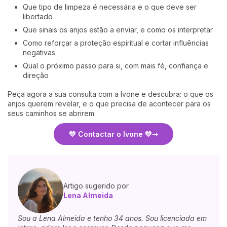
Que tipo de limpeza é necessária e o que deve ser
libertado
Que sinais os anjos estão a enviar, e como os interpretar
Como reforçar a proteção espiritual e cortar influências
negativas
Qual o próximo passo para si, com mais fé, confiança e
direção
Peça agora a sua consulta com a Ivone e descubra: o que os
anjos querem revelar, e o que precisa de acontecer para os
seus caminhos se abrirem.
💛 Contactar o Ivone 💛
Artigo sugerido por
Lena Almeida
Sou a Lena Almeida e tenho 34 anos. Sou licenciada em