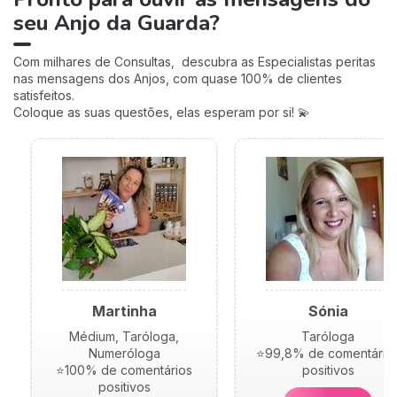
seu Anjo da Guarda?
Com milhares de Consultas, descubra as Especialistas peritas
nas mensagens dos Anjos, com quase 100% de clientes
satisfeitos.
Coloque as suas questões, elas esperam por si! 💫
Martinha
Sónia
Médium, Taróloga,
Taróloga
Numeróloga
⭐99,8% de comentário
⭐100% de comentários
positivos
positivos