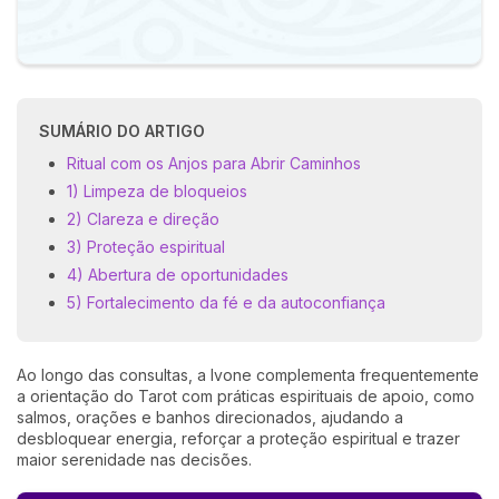
SUMÁRIO DO ARTIGO
Ritual com os Anjos para Abrir Caminhos
1) Limpeza de bloqueios
2) Clareza e direção
3) Proteção espiritual
4) Abertura de oportunidades
5) Fortalecimento da fé e da autoconfiança
Ao longo das consultas, a Ivone complementa frequentemente
a orientação do Tarot com práticas espirituais de apoio, como
salmos, orações e banhos direcionados, ajudando a
desbloquear energia, reforçar a proteção espiritual e trazer
maior serenidade nas decisões.