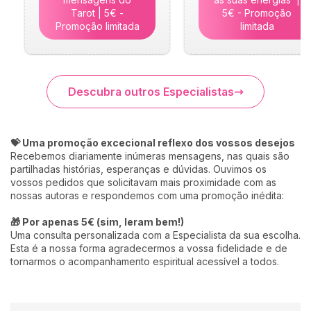
Tarot | 5€ -
5€ - Promoção
Promoção limitada
limitada
Descubra outros Especialistas
💝 Uma promoção excecional reflexo dos vossos desejos
Recebemos diariamente inúmeras mensagens, nas quais são
partilhadas histórias, esperanças e dúvidas. Ouvimos os
vossos pedidos que solicitavam mais proximidade com as
nossas autoras e respondemos com uma promoção inédita:
🎁 Por apenas 5€ (sim, leram bem!)
Uma consulta personalizada com a Especialista da sua escolha.
Esta é a nossa forma agradecermos a vossa fidelidade e de
tornarmos o acompanhamento espiritual acessível a todos.