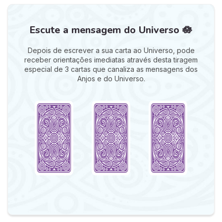
Escute a mensagem do Universo 🪷
Depois de escrever a sua carta ao Universo, pode
receber orientações imediatas através desta tiragem
especial de 3 cartas que canaliza as mensagens dos
Anjos e do Universo.