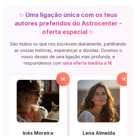
✨
Uma ligação única com os teus
autores preferidos do Astrocenter -
oferta especial
✨
São muitos os que nos escrevem diariamente, partilhando
as vossas histórias, esperanças e dúvidas. Ouvimos o
vosso desejo de uma ligação mais profunda, e
respondemos com
uma oferta inédita a 1€
1€
1€
Inês Moreira
Lena Almeida