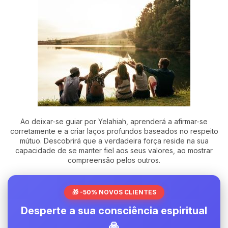
Ao deixar-se guiar por Yelahiah, aprenderá a afirmar-se
corretamente e a criar laços profundos baseados no respeito
mútuo. Descobrirá que a verdadeira força reside na sua
capacidade de se manter fiel aos seus valores, ao mostrar
compreensão pelos outros.
🎁 -50% NOVOS CLIENTES
Desperte a sua consciência espiritual
🙏