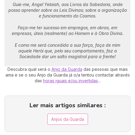
Guie-me, Angel Yelaiah, aos Livros da Sabedoria,
onde
posso aprender sobre as Leis Divinas;
sobre a organização
e funcionamento do Cosmos.
Faça-me ter sucesso em empregos,
em obras, em
empresas, úteis (realmente) ao Homem e à Obra Divina.
E como me será concedida a sua força,
faça de mim
aquele Herói que, pelo seu comportamento,
faz a
Sociedade dar um salto magistral para a frente!
Descubra qual será o
Anjo da Guarda
das pessoas que mais
ama e se o seu Anjo da Guarda já o/a tentou contactar através
das
horas iguais e/ou invertidas
...
Ler mais artigos similares :
Anjos da Guarda