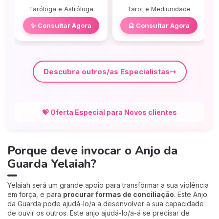
Taróloga e Astróloga
Tarot e Mediunidade
✨ Consultar Agora
🔮 Consultar Agora
Descubra outros/as Especialistas
💝 Oferta Especial para Novos clientes
Porque deve invocar o Anjo da
Guarda Yelaiah?
Yelaiah será um grande apoio para transformar a sua violência
em força, e para
procurar formas de conciliação
. Este Anjo
da Guarda pode ajudá-lo/a a desenvolver a sua capacidade
de ouvir os outros. Este anjo ajudá-lo/a-á se precisar de