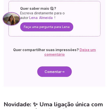
Quer saber mais 🤔 ?
Escreva diretamente para o
autor
Lena
Almeida
!
Faça uma pergunta para Lena
Quer compartilhar suas impressões?
Deixe um
comentário
Comentar
Novidade: ✨ Uma ligação única com