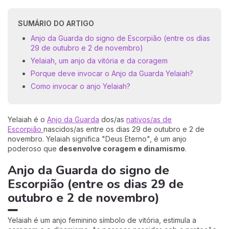
SUMÁRIO DO ARTIGO
Anjo da Guarda do signo de Escorpião (entre os dias
29 de outubro e 2 de novembro)
Yelaiah, um anjo da vitória e da coragem
Porque deve invocar o Anjo da Guarda Yelaiah?
Como invocar o anjo Yelaiah?
Yelaiah é o
Anjo da Guarda
dos/as
nativos/as de
Escorpião
nascidos/as entre os dias 29 de outubro e 2 de
novembro. Yelaiah significa "Deus Eterno", é um anjo
poderoso que
desenvolve coragem e dinamismo
.
Anjo da Guarda do signo de
Escorpião (entre os dias 29 de
outubro e 2 de novembro)
Yelaiah é um anjo feminino símbolo de vitória, estimula a