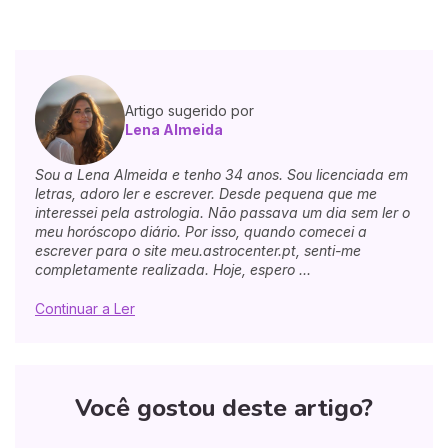
Artigo sugerido por
Lena Almeida
Sou a Lena Almeida e tenho 34 anos. Sou licenciada em
letras, adoro ler e escrever. Desde pequena que me
interessei pela astrologia. Não passava um dia sem ler o
meu horóscopo diário. Por isso, quando comecei a
escrever para o site meu.astrocenter.pt, senti-me
completamente realizada. Hoje, espero ...
Continuar a Ler
Você gostou deste artigo?