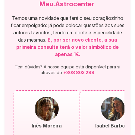
Meu.Astrocenter
Temos uma novidade que fará o seu coraçãozinho
ficar empolgado: já pode colocar questões àos sues
autores favoritos, tendo em conta a especialidade
das mesmas.
E, por ser novo cliente, a sua
primeira consulta terá o valor simbólico de
apenas 1€.
Tem dúvidas? A nossa equipa está disponível para si
através do
+308 803 288
Inês Moreira
Isabel Barbosa