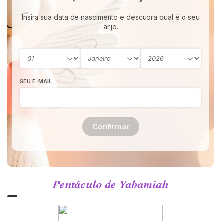
Insira sua data de nascimento e descubra qual é o seu
anjo.
SEU E-MAIL
Confirmar
Pentáculo de Yabamiah