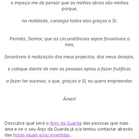
e impeça-me de pensar que as minhas obras são minhas
porque,
na realidade, consegui todas elas graças a Si.
Permita, Senhor, que as circunstâncias sejam favoráveis a
mim,
favoráveis à realização dos meus projectos, dos meus desejos,
e coloque diante de mim as pessoas aptas a fazer frutificar,
a fazer ter sucesso, o que, graças a Si, eu quero empreender.
Ámen!
Descubra qual será o
Anjo da Guarda
das pessoas que mais
ama e se o seu Anjo da Guarda já o/a tentou contactar através
das
horas iguais e/ou invertidas
...