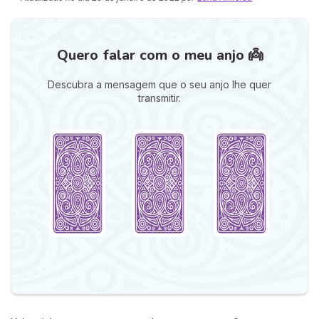
Quero falar com o meu anjo 👼
Descubra a mensagem que o seu anjo lhe quer
transmitir.