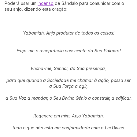
Poderá usar um
incenso
de Sândalo para comunicar com o
seu anjo, dizendo esta oração:
Yabamiah, Anjo produtor de todas as coisas!
Faça-me o receptáculo consciente da Sua Palavra!
Encha-me, Senhor, da Sua presença,
para que quando a Sociedade me chamar à ação, possa ser
a Sua Força a agir,
a Sua Voz a mandar, o Seu Divino Génio a construir, a edificar.
Regenere em mim, Anjo Yabamiah,
tudo o que não está em conformidade com a Lei Divina