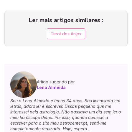
Ler mais artigos similares :
Tarot dos Anjos
Artigo sugerido por
Lena Almeida
Sou a Lena Almeida e tenho 34 anos. Sou licenciada em
letras, adoro ler e escrever. Desde pequena que me
interessei pela astrologia. Não passava um dia sem ler o
meu horóscopo diário. Por isso, quando comecei a
escrever para o site meu.astrocenter.pt, senti-me
completamente realizada. Hoje, espero ...