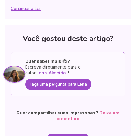
Continuar a Ler
Você gostou deste artigo?
Quer saber mais 🤔 ?
Escreva diretamente para o
autor
Lena
Almeida
!
Faça uma pergunta para Lena
Quer compartilhar suas impressões?
Deixe um
comentário