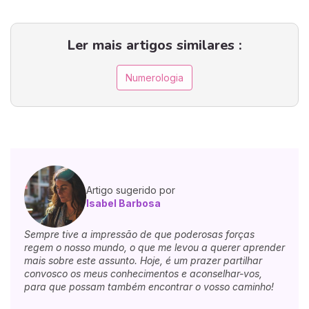
Ler mais artigos similares :
Numerologia
Artigo sugerido por
Isabel Barbosa
Sempre tive a impressão de que poderosas forças
regem o nosso mundo, o que me levou a querer aprender
mais sobre este assunto. Hoje, é um prazer partilhar
convosco os meus conhecimentos e aconselhar-vos,
para que possam também encontrar o vosso caminho!