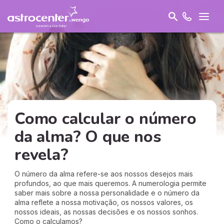
Como calcular o número
da alma? O que nos
revela?
O número da alma refere-se aos nossos desejos mais
profundos, ao que mais queremos. A numerologia permite
saber mais sobre a nossa personalidade e o número da
alma reflete a nossa motivação, os nossos valores, os
nossos ideais, as nossas decisões e os nossos sonhos.
Como o calculamos?