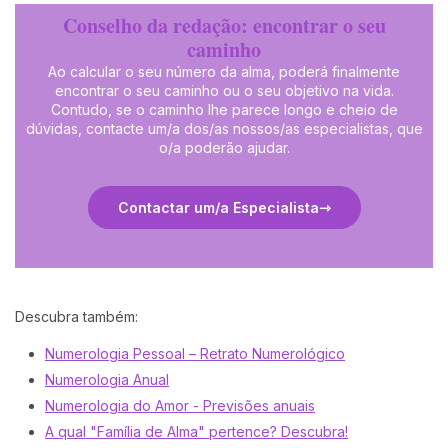
Conselho da redação: encontrar o seu
caminho
Ao calcular o seu número da alma, poderá finalmente
encontrar o seu caminho ou o seu objetivo na vida.
Contudo, se o caminho lhe parece longo e cheio de
dúvidas, contacte um/a dos/as nossos/as especialistas, que
o/a poderão ajudar.
Contactar um/a Especialista
Descubra também:
Numerologia Pessoal – Retrato Numerológico
Numerologia Anual
Numerologia do Amor - Previsões anuais
A qual "Família de Alma" pertence? Descubra!