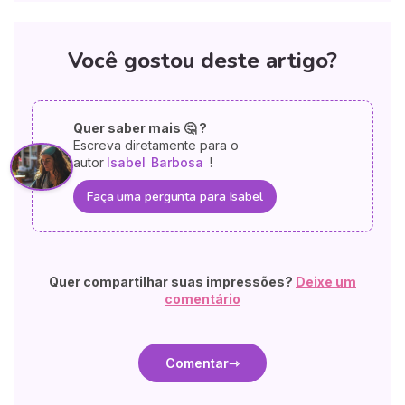
Você gostou deste artigo?
Quer saber mais 🤔 ?
Escreva diretamente para o
autor
Isabel
Barbosa
!
Faça uma pergunta para Isabel
Quer compartilhar suas impressões?
Deixe um
comentário
Comentar