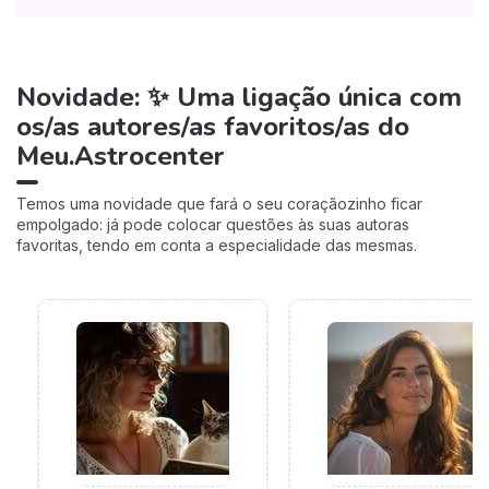
Novidade: ✨ Uma ligação única com
os/as autores/as favoritos/as do
Meu.Astrocenter
Temos uma novidade que fará o seu coraçãozinho ficar
empolgado: já pode colocar questões às suas autoras
favoritas, tendo em conta a especialidade das mesmas.