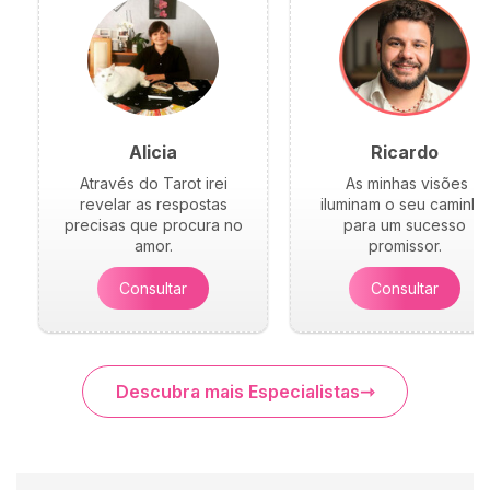
Alicia
Ricardo
Através do Tarot irei
As minhas visões
revelar as respostas
iluminam o seu caminho
precisas que procura no
para um sucesso
amor.
promissor.
Consultar
Consultar
Descubra mais Especialistas