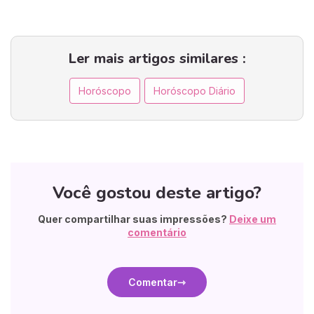
Ler mais artigos similares :
Horóscopo
Horóscopo Diário
Você gostou deste artigo?
Quer compartilhar suas impressões?
Deixe um
comentário
Comentar