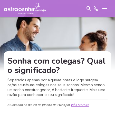
Sonha com colegas? Qual
o significado?
Separados apenas por algumas horas e logo surgem
os/as seus/suas colegas nos seus sonhos! Mesmo sendo
um sonho constrangedor, é bastante frequente. Mais uma
razão para conhecer o seu significado!
Atualizado no dia
20 de janeiro de 2023
por
Inês Moreira