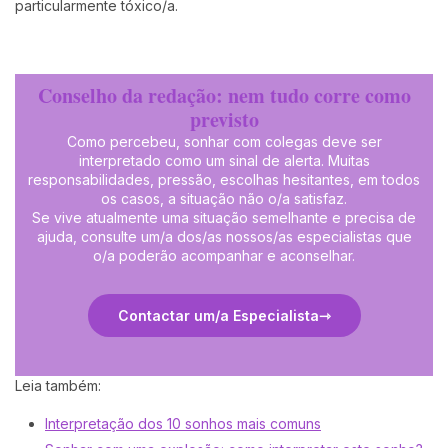
particularmente tóxico/a.
Conselho da redação: nem tudo corre como
previsto
Como percebeu, sonhar com colegas deve ser
interpretado como um sinal de alerta. Muitas
responsabilidades, pressão, escolhas hesitantes, em todos
os casos, a situação não o/a satisfaz.
Se vive atualmente uma situação semelhante e precisa de
ajuda,
consulte um/a dos/as nossos/as especialistas que
o/a poderão acompanhar e aconselhar.
Contactar um/a Especialista
Leia também:
Interpretação dos 10 sonhos mais comuns