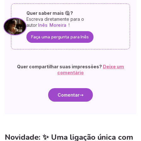
Quer saber mais 🤔 ?
Escreva diretamente para o
autor
Inês
Moreira
!
Faça uma pergunta para Inês
Quer compartilhar suas impressões?
Deixe um
comentário
Comentar
Novidade: ✨ Uma ligação única com