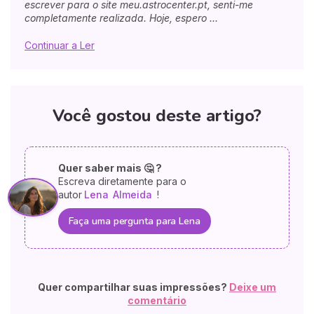
escrever para o site meu.astrocenter.pt, senti-me
completamente realizada. Hoje, espero ...
Continuar a Ler
Você gostou deste artigo?
Quer saber mais 🤔 ?
Escreva diretamente para o
autor
Lena
Almeida
!
Faça uma pergunta para Lena
Quer compartilhar suas impressões?
Deixe um
comentário