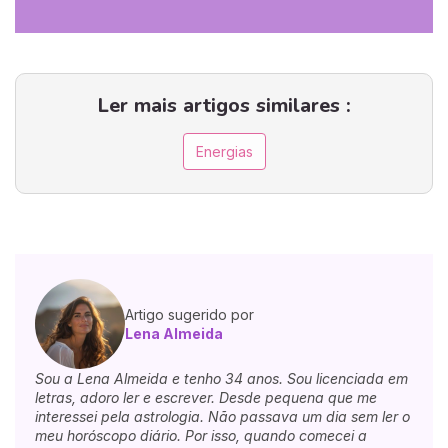
Ler mais artigos similares :
Energias
Artigo sugerido por
Lena Almeida
Sou a Lena Almeida e tenho 34 anos. Sou licenciada em
letras, adoro ler e escrever. Desde pequena que me
interessei pela astrologia. Não passava um dia sem ler o
meu horóscopo diário. Por isso, quando comecei a