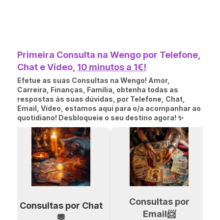
Primeira Consulta na Wengo por Telefone,
Chat e Vídeo,
10 minutos a 1€!
Efetue as suas Consultas na Wengo! Amor,
Carreira, Finanças, Família, obtenha todas as
respostas às suas dúvidas, por Telefone, Chat,
Email, Vídeo, estamos aqui para o/a acompanhar ao
quotidiano! Desbloqueie o seu destino agora! ✨
Consultas por
Consultas por Chat
Email📨
💬