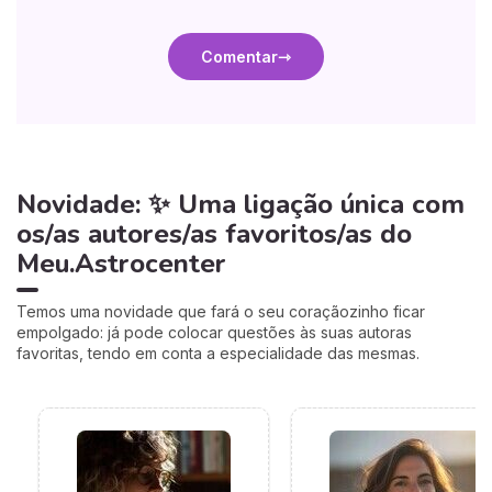
Comentar
Novidade: ✨ Uma ligação única com
os/as autores/as favoritos/as do
Meu.Astrocenter
Temos uma novidade que fará o seu coraçãozinho ficar
empolgado: já pode colocar questões às suas autoras
favoritas, tendo em conta a especialidade das mesmas.