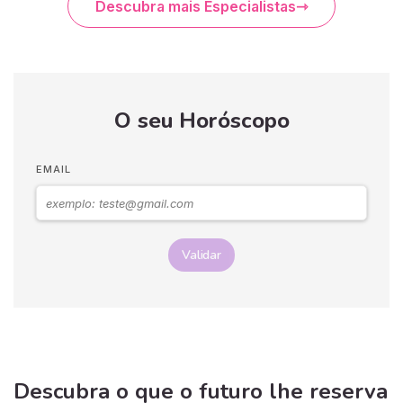
Descubra mais Especialistas
O seu Horóscopo
EMAIL
Validar
Descubra o que o futuro lhe reserva