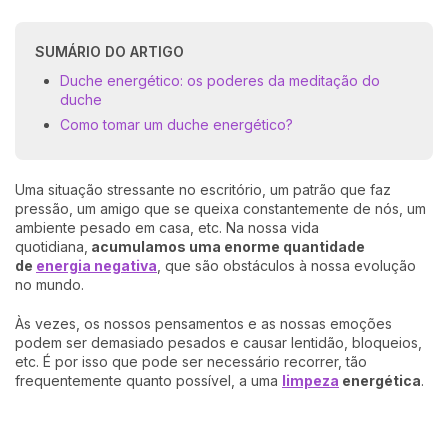
SUMÁRIO DO ARTIGO
Duche energético: os poderes da meditação do
duche
Como tomar um duche energético?
Uma situação stressante no escritório, um patrão que faz
pressão, um amigo que se queixa constantemente de nós, um
ambiente pesado em casa, etc. Na nossa vida
quotidiana,
acumulamos uma enorme quantidade
de
energia negativa
, que são obstáculos à nossa evolução
no mundo.
Às vezes, os nossos pensamentos e as nossas emoções
podem ser demasiado pesados e causar lentidão, bloqueios,
etc. É por isso que pode ser necessário recorrer, tão
frequentemente quanto possível, a uma
limpeza
energética
.