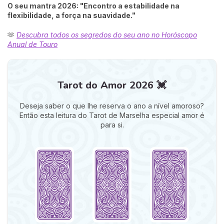
O seu mantra 2026: "Encontro a estabilidade na
flexibilidade, a força na suavidade."
🫶
Descubra todos os segredos do seu ano no Horóscopo
Anual de Touro
Tarot do Amor 2026 💓
Deseja saber o que lhe reserva o ano a nível amoroso?
Então esta leitura do Tarot de Marselha especial amor é
para si.