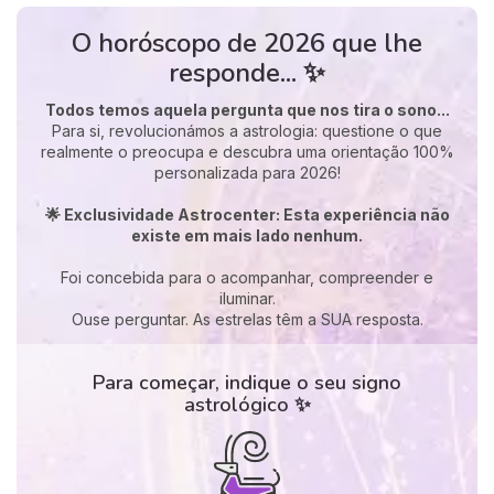
O horóscopo de 2026 que lhe
responde... ✨
Todos temos aquela pergunta que nos tira o sono...
Para si, revolucionámos a astrologia: questione o que
realmente o preocupa e descubra uma orientação 100%
personalizada para 2026!
🌟 Exclusividade Astrocenter: Esta experiência não
existe em mais lado nenhum.
Foi concebida para o acompanhar, compreender e
iluminar.
Ouse perguntar. As estrelas têm a SUA resposta.
Para começar, indique o seu signo
astrológico ✨