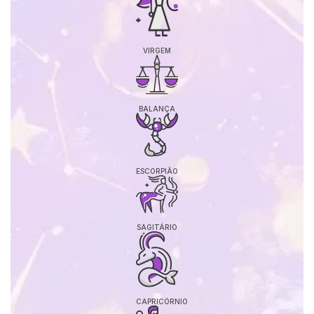
VIRGEM
BALANÇA
ESCORPIÃO
SAGITÁRIO
CAPRICÓRNIO