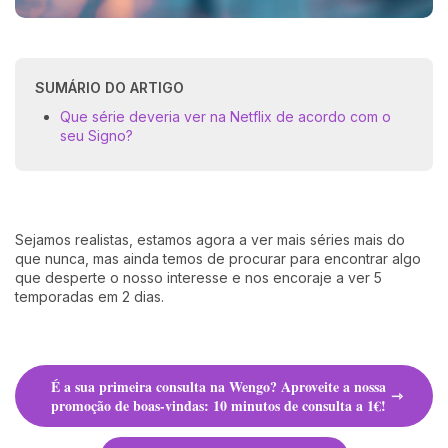
SUMÁRIO DO ARTIGO
Que série deveria ver na Netflix de acordo com o
seu Signo?
Sejamos realistas, estamos agora a ver mais séries mais do
que nunca, mas ainda temos de procurar para encontrar algo
que desperte o nosso interesse e nos encoraje a ver 5
temporadas em 2 dias.
É a sua primeira consulta na Wengo? Aproveite a nossa
promoção de boas-vindas: 10 minutos de consulta a 1€!