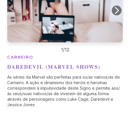
1/12
CARNEIRO
DAREDEVIL (MARVEL SHOWS)
As séries da Marvel são perfeitas para os/as nativos/as de
Carneiro. A ação e dinamismo dos heróis e heroínas
correspondem à impulsividade deste Signo e permite aos/
às seus/suas nativos/as de viverem de alguma forma
através de personagens como Luke Cage, Daredevil e
Jessica Jones.