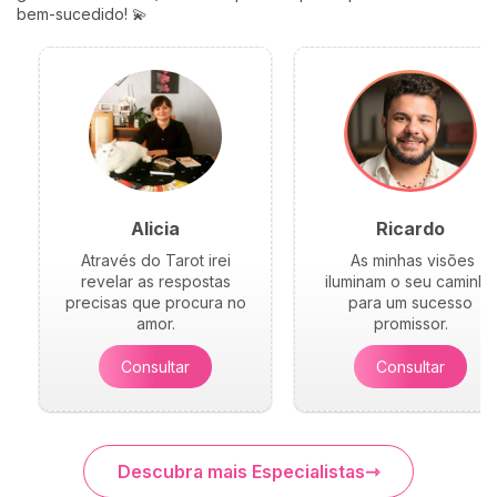
bem-sucedido! 💫
Alicia
Ricardo
Através do Tarot irei
As minhas visões
revelar as respostas
iluminam o seu caminho
precisas que procura no
para um sucesso
amor.
promissor.
Consultar
Consultar
Descubra mais Especialistas