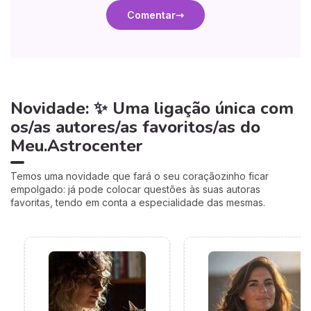
Comentar
Novidade: ✨ Uma ligação única com
os/as autores/as favoritos/as do
Meu.Astrocenter
Temos uma novidade que fará o seu coraçãozinho ficar
empolgado: já pode colocar questões às suas autoras
favoritas, tendo em conta a especialidade das mesmas.