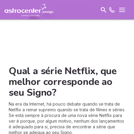
Qual a série Netflix, que
melhor corresponde ao
seu Signo?
Na era da Internet, há pouco debate quando se trata de
Netflix a reinar supremo quando se trata de filmes e séries.
Se está sempre à procura de uma nova série Netflix para
ver é porque, por algum motivo, nenhum dos lançamentos
é adequado para si, precisa de encontrar a série que
melhor se adequa ao seu Signo.