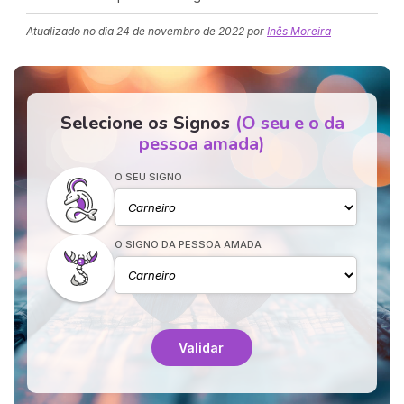
Atualizado no dia
24 de novembro de 2022
por
Inês Moreira
Selecione os Signos
(O seu e o da
pessoa amada)
O SEU SIGNO
O SIGNO DA PESSOA AMADA
Validar