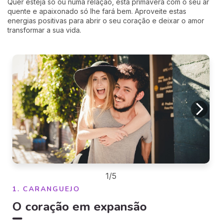
Quer esteja só ou numa relação, esta primavera com o seu ar
quente e apaixonado só lhe fará bem. Aproveite estas
energias positivas para abrir o seu coração e deixar o amor
transformar a sua vida.
1/5
1. CARANGUEJO
O coração em expansão