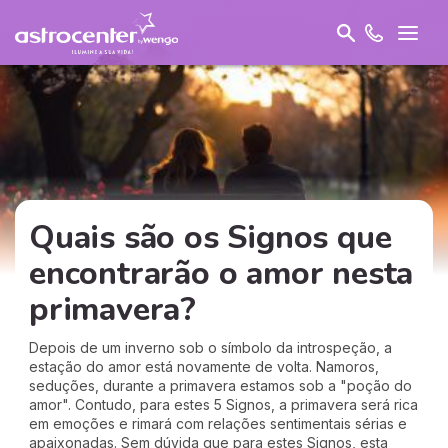
Quais são os Signos que
encontrarão o amor nesta
primavera?
Depois de um inverno sob o símbolo da introspeção, a
estação do amor está novamente de volta. Namoros,
seduções, durante a primavera estamos sob a "poção do
amor". Contudo, para estes 5 Signos, a primavera será rica
em emoções e rimará com relações sentimentais sérias e
apaixonadas. Sem dúvida que para estes Signos, esta