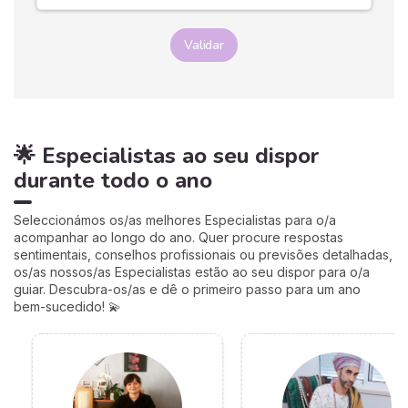
Validar
🌟 Especialistas ao seu dispor
durante todo o ano
Seleccionámos os/as melhores Especialistas para o/a
acompanhar ao longo do ano. Quer procure respostas
sentimentais, conselhos profissionais ou previsões detalhadas,
os/as nossos/as Especialistas estão ao seu dispor para o/a
guiar. Descubra-os/as e dê o primeiro passo para um ano
bem-sucedido! 💫