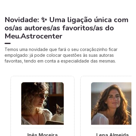
Novidade: ✨ Uma ligação única com
os/as autores/as favoritos/as do
Meu.Astrocenter
Temos uma novidade que fará o seu coraçãozinho ficar
empolgado: já pode colocar questões às suas autoras
favoritas, tendo em conta a especialidade das mesmas.
Inês Moreira
Lena Almeida