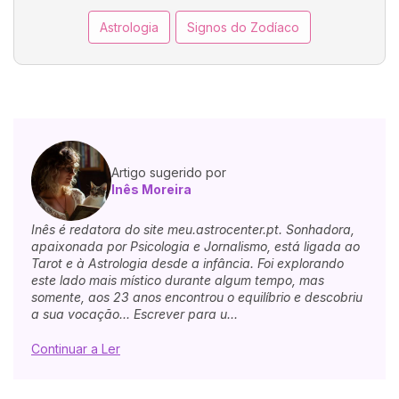
Astrologia
Signos do Zodíaco
Artigo sugerido por
Inês Moreira
Inês é redatora do site meu.astrocenter.pt. Sonhadora,
apaixonada por Psicologia e Jornalismo, está ligada ao
Tarot e à Astrologia desde a infância. Foi explorando
este lado mais místico durante algum tempo, mas
somente, aos 23 anos encontrou o equilíbrio e descobriu
a sua vocação... Escrever para u...
Continuar a Ler