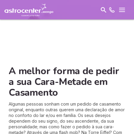
A melhor forma de pedir
a sua Cara-Metade em
Casamento
Algumas pessoas sonham com um pedido de casamento
original, enquanto outras querem uma declaração de amor
no conforto do lar e/ou em família. Os seus desejos
dependem do seu signo, do seu ascendente, da sua
personalidade; mas como fazer o pedido à sua cara-
metade? Através de uma flash mob? Na Torre Eiffel? Com