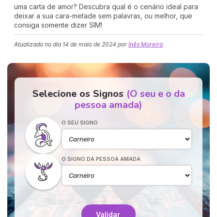
uma carta de amor? Descubra qual é o cenário ideal para
deixar a sua cara-metade sem palavras, ou melhor, que
consiga somente dizer SIM!
Atualizado no dia
14 de maio de 2024
por
Inês Moreira
Selecione os Signos
(O seu e o da
pessoa amada)
O SEU SIGNO
O SIGNO DA PESSOA AMADA
Validar