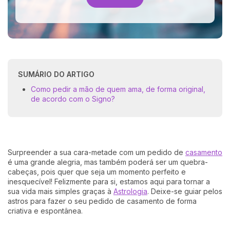
SUMÁRIO DO ARTIGO
Como pedir a mão de quem ama, de forma original,
de acordo com o Signo?
Surpreender a sua cara-metade com um pedido de
casamento
é uma grande alegria, mas também poderá ser um quebra-
cabeças, pois quer que seja um momento perfeito e
inesquecível! Felizmente para si, estamos aqui para tornar a
sua vida mais simples graças à
Astrologia
. Deixe-se guiar pelos
astros para fazer o seu pedido de casamento de forma
criativa e espontânea.