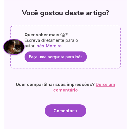
Você gostou deste artigo?
Quer saber mais 🤔 ?
Escreva diretamente para o
autor
Inês
Moreira
!
Faça uma pergunta para Inês
Quer compartilhar suas impressões?
Deixe um
comentário
Comentar