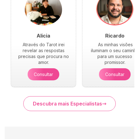
Alicia
Ricardo
Através do Tarot irei
As minhas visões
revelar as respostas
iluminam o seu caminho
precisas que procura no
para um sucesso
amor.
promissor.
Consultar
Consultar
Descubra mais Especialistas