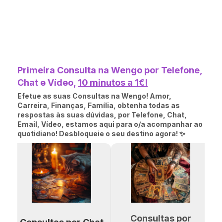
Primeira Consulta na Wengo por Telefone,
Chat e Vídeo,
10 minutos a 1€!
Efetue as suas Consultas na Wengo! Amor,
Carreira, Finanças, Família, obtenha todas as
respostas às suas dúvidas, por Telefone, Chat,
Email, Vídeo, estamos aqui para o/a acompanhar ao
quotidiano! Desbloqueie o seu destino agora! ✨
Consultas por