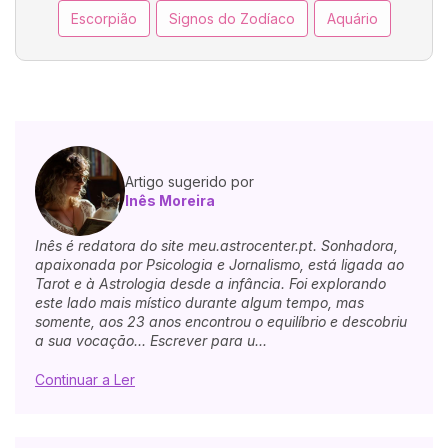
Escorpião
Signos do Zodíaco
Aquário
Artigo sugerido por
Inês Moreira
Inês é redatora do site meu.astrocenter.pt. Sonhadora,
apaixonada por Psicologia e Jornalismo, está ligada ao
Tarot e à Astrologia desde a infância. Foi explorando
este lado mais místico durante algum tempo, mas
somente, aos 23 anos encontrou o equilíbrio e descobriu
a sua vocação... Escrever para u...
Continuar a Ler