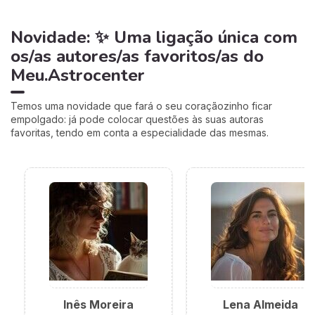
Novidade: ✨ Uma ligação única com
os/as autores/as favoritos/as do
Meu.Astrocenter
Temos uma novidade que fará o seu coraçãozinho ficar
empolgado: já pode colocar questões às suas autoras
favoritas, tendo em conta a especialidade das mesmas.
Inês Moreira
Lena Almeida