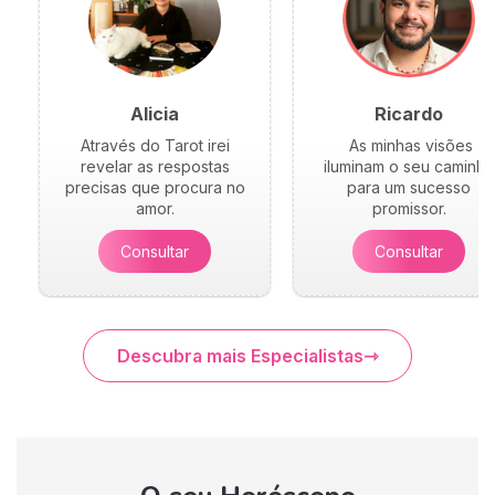
Alicia
Ricardo
Através do Tarot irei
As minhas visões
revelar as respostas
iluminam o seu caminho
precisas que procura no
para um sucesso
amor.
promissor.
Consultar
Consultar
Descubra mais Especialistas