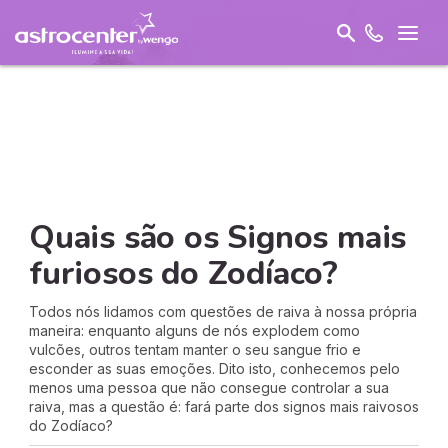
Quais são os Signos mais
furiosos do Zodíaco?
Todos nós lidamos com questões de raiva à nossa própria
maneira: enquanto alguns de nós explodem como
vulcões, outros tentam manter o seu sangue frio e
esconder as suas emoções. Dito isto, conhecemos pelo
menos uma pessoa que não consegue controlar a sua
raiva, mas a questão é: fará parte dos signos mais raivosos
do Zodíaco?