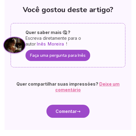
Você gostou deste artigo?
Quer saber mais 🤔 ?
Escreva diretamente para o
autor
Inês
Moreira
!
Faça uma pergunta para Inês
Quer compartilhar suas impressões?
Deixe um
comentário
Comentar