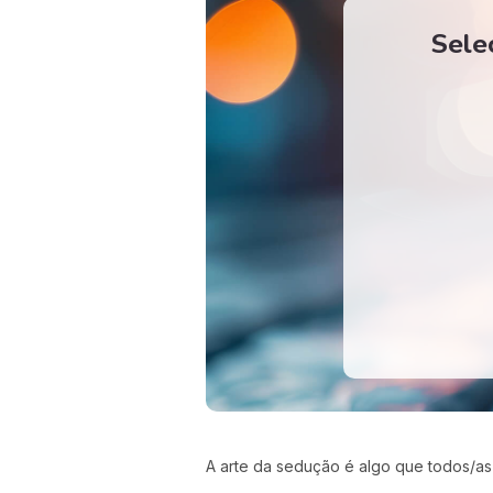
Sele
A arte da sedução é algo que todos/a