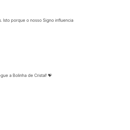
 Isto porque o nosso Signo influencia
ue a Bolinha de Cristal! 💝