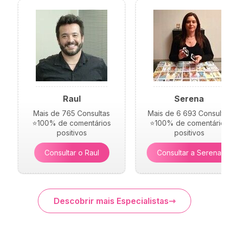
Raul
Serena
Mais de 765 Consultas
Mais de 6 693 Consulta
⭐100% de comentários
⭐100% de comentários
positivos
positivos
Consultar o Raul
Consultar a Serena
Descobrir mais Especialistas