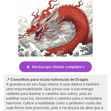
⏬ Horóscopo chinês completo
📍 Conselhos para os/as nativos/as de Dragão
A grandeza do seu fogo interior é uma dádiva e também
uma responsabilidade. Que possa usar a sua energia
radiante para iluminar o caminho dos outros, pois ao
partilhar essa luz, encontrará o caminho para a verdadeira
harmonia. Cultive a humildade como o jardineiro cuida das
suas flores mais preciosas, pois é na doçura da alma que a