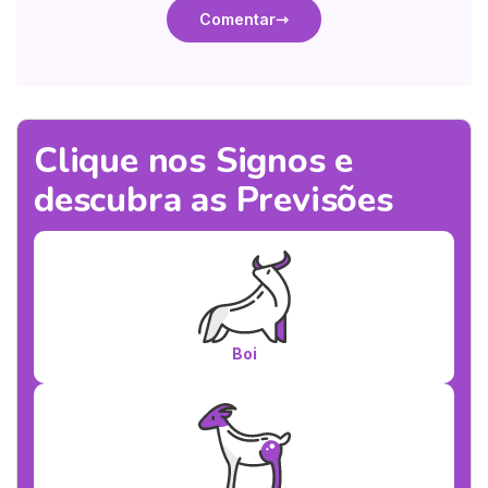
Comentar
Clique nos Signos e
descubra as Previsões
Boi