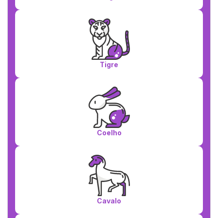
Tigre
Coelho
Cavalo