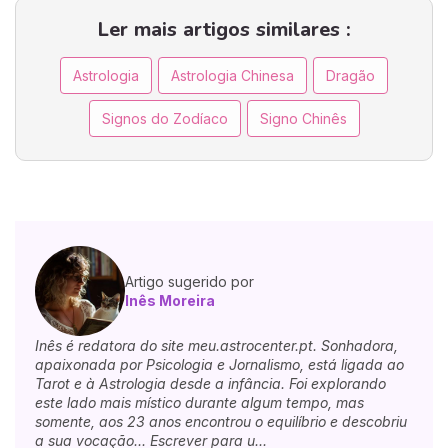
Ler mais artigos similares :
Astrologia
Astrologia Chinesa
Dragão
Signos do Zodíaco
Signo Chinês
Artigo sugerido por
Inês Moreira
Inês é redatora do site meu.astrocenter.pt. Sonhadora,
apaixonada por Psicologia e Jornalismo, está ligada ao
Tarot e à Astrologia desde a infância. Foi explorando
este lado mais místico durante algum tempo, mas
somente, aos 23 anos encontrou o equilíbrio e descobriu
a sua vocação... Escrever para u...