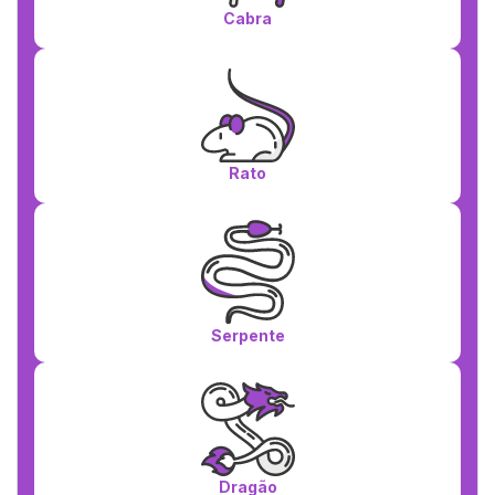
Cabra
Rato
Serpente
Dragão