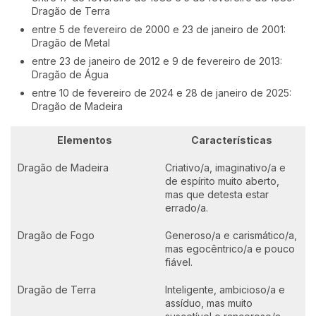
Dragão de Terra
entre 5 de fevereiro de 2000 e 23 de janeiro de 2001:
Dragão de Metal
entre 23 de janeiro de 2012 e 9 de fevereiro de 2013:
Dragão de Água
entre 10 de fevereiro de 2024 e 28 de janeiro de 2025:
Dragão de Madeira
Elementos
Características
Dragão de Madeira
Criativo/a, imaginativo/a e
de espírito muito aberto,
mas que detesta estar
errado/a.
Dragão de Fogo
Generoso/a e carismático/a,
mas egocêntrico/a e pouco
fiável.
Dragão de Terra
Inteligente, ambicioso/a e
assíduo, mas muito