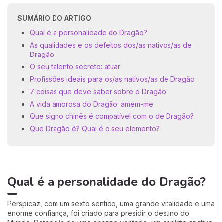
SUMÁRIO DO ARTIGO
Qual é a personalidade do Dragão?
As qualidades e os defeitos dos/as nativos/as de
Dragão
O seu talento secreto: atuar
Profissões ideais para os/as nativos/as de Dragão
7 coisas que deve saber sobre o Dragão
A vida amorosa do Dragão: amem-me
Que signo chinês é compatível com o de Dragão?
Que Dragão é? Qual é o seu elemento?
Qual é a personalidade do Dragão?
Perspicaz, com um sexto sentido, uma grande vitalidade e uma
enorme confiança, foi criado para presidir o destino do