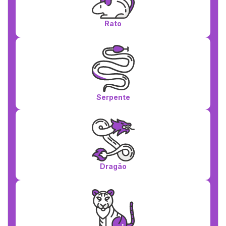
Rato
Serpente
Dragão