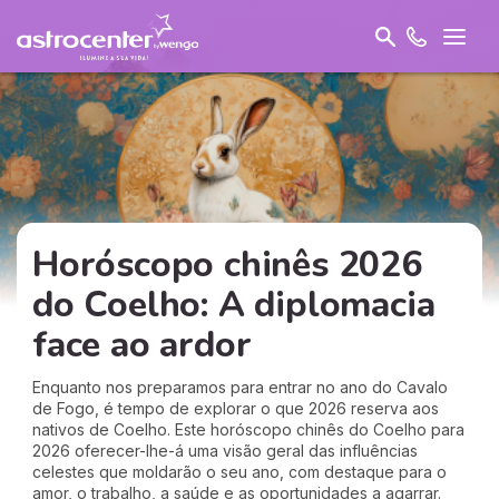
Horóscopo chinês 2026
do Coelho: A diplomacia
face ao ardor
Enquanto nos preparamos para entrar no ano do Cavalo
de Fogo, é tempo de explorar o que 2026 reserva aos
nativos de Coelho. Este horóscopo chinês do Coelho para
2026 oferecer-lhe-á uma visão geral das influências
celestes que moldarão o seu ano, com destaque para o
amor, o trabalho, a saúde e as oportunidades a agarrar.