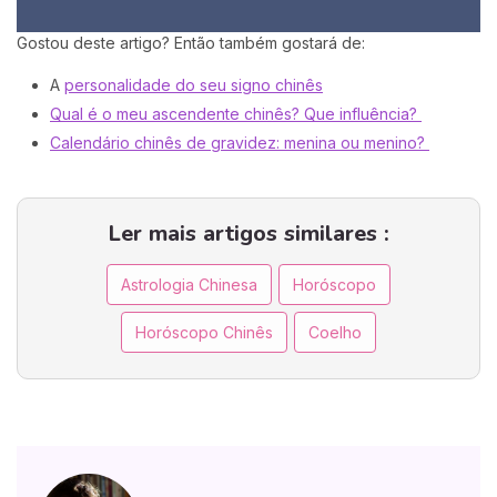
Gostou deste artigo? Então também gostará de:
A
personalidade do seu signo chinês
Qual é o meu ascendente chinês? Que influência?
Calendário chinês de gravidez: menina ou menino?
Ler mais artigos similares :
Astrologia Chinesa
Horóscopo
Horóscopo Chinês
Coelho