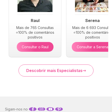
Raul
Serena
Mais de 765 Consultas
Mais de 6 693 Consulta
⭐100% de comentários
⭐100% de comentários
positivos
positivos
Consultar o Raul
Consultar a Serena
Descobrir mais Especialistas
Sigam-nos no