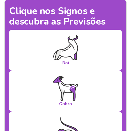
Clique nos Signos e
descubra as Previsões
Boi
Cabra