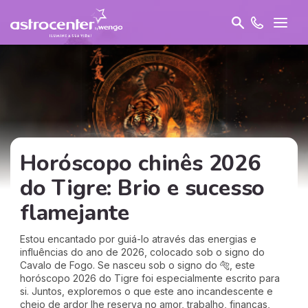
Horóscopo chinês 2026
do Tigre: Brio e sucesso
flamejante
Estou encantado por guiá-lo através das energias e
influências do ano de 2026, colocado sob o signo do
Cavalo de Fogo. Se nasceu sob o signo do 🐅, este
horóscopo 2026 do Tigre foi especialmente escrito para
si. Juntos, exploremos o que este ano incandescente e
cheio de ardor lhe reserva no amor, trabalho, finanças,