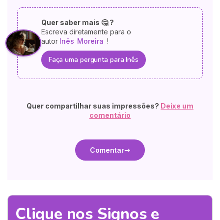
Quer saber mais 🤔 ?
Escreva diretamente para o
autor
Inês
Moreira
!
Faça uma pergunta para Inês
Quer compartilhar suas impressões?
Deixe um
comentário
Comentar
Clique nos Signos e