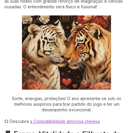
as suas noites com grande reforço de imaginação e carícias
ousadas. O entendimento será físico e fusional!
Sorte, energias, proteções! O ano apresenta-se sob os
melhores auspícios para tirar partido do jogo e ter um
desempenho excecional.
💞 Descubra
a Compatibilidade amorosa chinesa
.