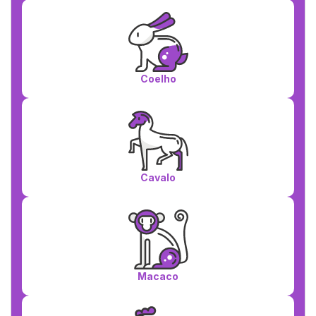
Coelho
Cavalo
Macaco