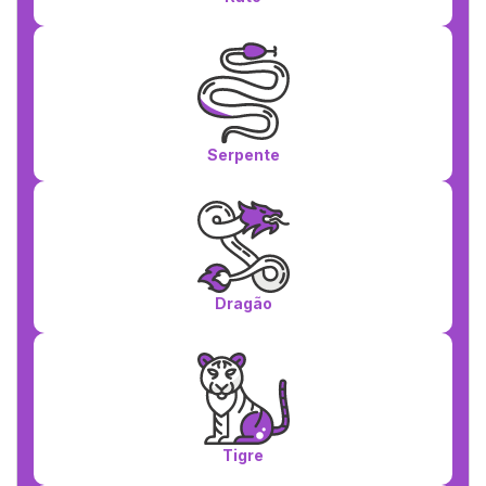
Serpente
Dragão
Tigre