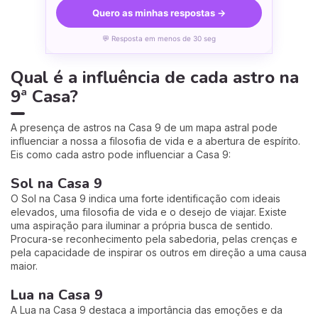
Quero as minhas respostas →
💬 Resposta em menos de 30 seg
Qual é a influência de cada astro na
9ª Casa?
A presença de astros na Casa 9 de um mapa astral pode
influenciar a nossa a filosofia de vida e a abertura de espírito.
Eis como cada astro pode influenciar a Casa 9:
Sol na Casa 9
O Sol na Casa 9 indica uma forte identificação com ideais
elevados, uma filosofia de vida e o desejo de viajar. Existe
uma aspiração para iluminar a própria busca de sentido.
Procura-se reconhecimento pela sabedoria, pelas crenças e
pela capacidade de inspirar os outros em direção a uma causa
maior.
Lua na Casa 9
A Lua na Casa 9 destaca a importância das emoções e da