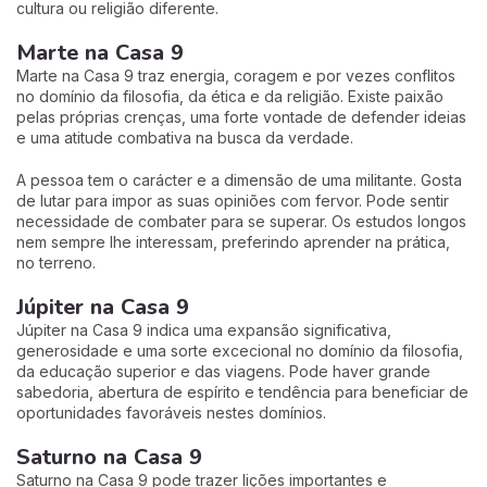
cultura ou religião diferente.
Marte na Casa 9
Marte na Casa 9 traz energia, coragem e por vezes conflitos
no domínio da filosofia, da ética e da religião. Existe paixão
pelas próprias crenças, uma forte vontade de defender ideias
e uma atitude combativa na busca da verdade.
A pessoa tem o carácter e a dimensão de uma militante. Gosta
de lutar para impor as suas opiniões com fervor. Pode sentir
necessidade de combater para se superar. Os estudos longos
nem sempre lhe interessam, preferindo aprender na prática,
no terreno.
Júpiter na Casa 9
Júpiter na Casa 9 indica uma expansão significativa,
generosidade e uma sorte excecional no domínio da filosofia,
da educação superior e das viagens. Pode haver grande
sabedoria, abertura de espírito e tendência para beneficiar de
oportunidades favoráveis nestes domínios.
Saturno na Casa 9
Saturno na Casa 9 pode trazer lições importantes e