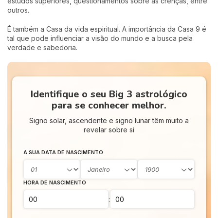
estudos superiores, questionamentos sobre as crenças, entre
outros.
É também a Casa da vida espiritual. A importância da Casa 9 é
tal que pode influenciar a visão do mundo e a busca pela
verdade e sabedoria.
Identifique o seu Big 3 astrológico
para se conhecer melhor.
Signo solar, ascendente e signo lunar têm muito a
revelar sobre si
A SUA DATA DE NASCIMENTO
HORA DE NASCIMENTO
: