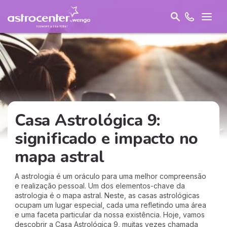
Casa Astrológica 9:
significado e impacto no
mapa astral
A astrologia é um oráculo para uma melhor compreensão
e realização pessoal. Um dos elementos-chave da
astrologia é o mapa astral. Neste, as casas astrológicas
ocupam um lugar especial, cada uma refletindo uma área
e uma faceta particular da nossa existência. Hoje, vamos
descobrir a Casa Astrológica 9, muitas vezes chamada