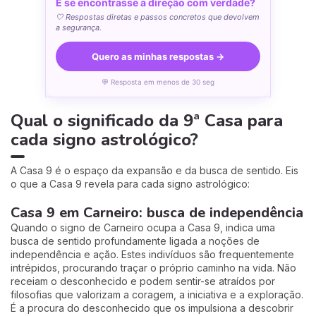
E se encontrasse a direção com verdade?
🤍 Respostas diretas e passos concretos que devolvem
a segurança.
Quero as minhas respostas →
💬 Resposta em menos de 30 seg
Qual o significado da 9ª Casa para
cada signo astrológico?
A Casa 9 é o espaço da expansão e da busca de sentido. Eis
o que a Casa 9 revela para cada signo astrológico:
Casa 9 em Carneiro: busca de independência
Quando o signo de Carneiro ocupa a Casa 9, indica uma
busca de sentido profundamente ligada a noções de
independência e ação. Estes indivíduos são frequentemente
intrépidos, procurando traçar o próprio caminho na vida. Não
receiam o desconhecido e podem sentir-se atraídos por
filosofias que valorizam a coragem, a iniciativa e a exploração.
É a procura do desconhecido que os impulsiona a descobrir