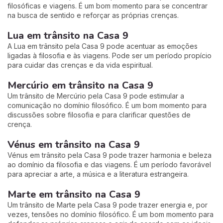
filosóficas e viagens. É um bom momento para se concentrar
na busca de sentido e reforçar as próprias crenças.
Lua em trânsito na Casa 9
A Lua em trânsito pela Casa 9 pode acentuar as emoções
ligadas à filosofia e às viagens. Pode ser um período propício
para cuidar das crenças e da vida espiritual.
Mercúrio em trânsito na Casa 9
Um trânsito de Mercúrio pela Casa 9 pode estimular a
comunicação no domínio filosófico. É um bom momento para
discussões sobre filosofia e para clarificar questões de
crença.
Vénus em trânsito na Casa 9
Vénus em trânsito pela Casa 9 pode trazer harmonia e beleza
ao domínio da filosofia e das viagens. É um período favorável
para apreciar a arte, a música e a literatura estrangeira.
Marte em trânsito na Casa 9
Um trânsito de Marte pela Casa 9 pode trazer energia e, por
vezes, tensões no domínio filosófico. É um bom momento para