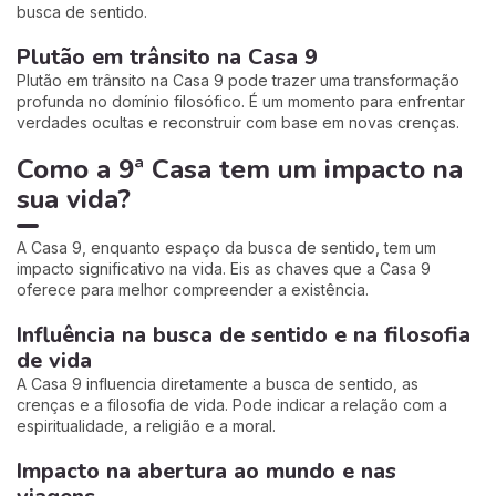
busca de sentido.
Plutão em trânsito na Casa 9
Plutão em trânsito na Casa 9 pode trazer uma transformação
profunda no domínio filosófico. É um momento para enfrentar
verdades ocultas e reconstruir com base em novas crenças.
Como a 9ª Casa tem um impacto na
sua vida?
A Casa 9, enquanto espaço da busca de sentido, tem um
impacto significativo na vida. Eis as chaves que a Casa 9
oferece para melhor compreender a existência.
Influência na busca de sentido e na filosofia
de vida
A Casa 9 influencia diretamente a busca de sentido, as
crenças e a filosofia de vida. Pode indicar a relação com a
espiritualidade, a religião e a moral.
Impacto na abertura ao mundo e nas