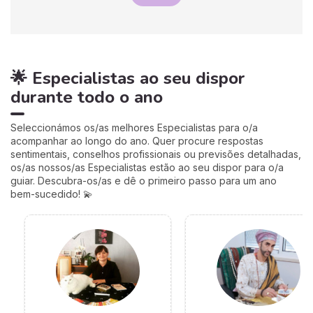
🌟 Especialistas ao seu dispor
durante todo o ano
Seleccionámos os/as melhores Especialistas para o/a
acompanhar ao longo do ano. Quer procure respostas
sentimentais, conselhos profissionais ou previsões detalhadas,
os/as nossos/as Especialistas estão ao seu dispor para o/a
guiar. Descubra-os/as e dê o primeiro passo para um ano
bem-sucedido! 💫