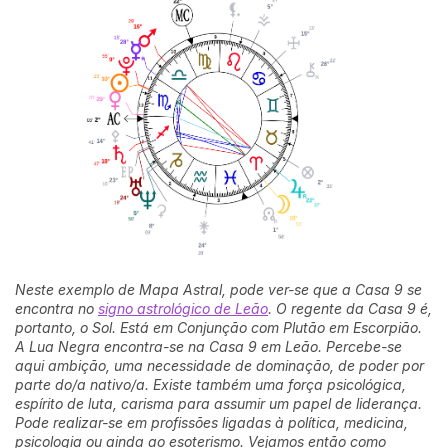
Neste exemplo de Mapa Astral, pode ver-se que a Casa 9 se
encontra no
signo astrológico de Leão
. O regente da Casa 9 é,
portanto, o Sol. Está em Conjunção com Plutão em Escorpião.
A Lua Negra encontra-se na Casa 9 em Leão. Percebe-se
aqui ambição, uma necessidade de dominação, de poder por
parte do/a nativo/a. Existe também uma força psicológica,
espírito de luta, carisma para assumir um papel de liderança.
Pode realizar-se em profissões ligadas à política, medicina,
psicologia ou ainda ao esoterismo. Vejamos então como