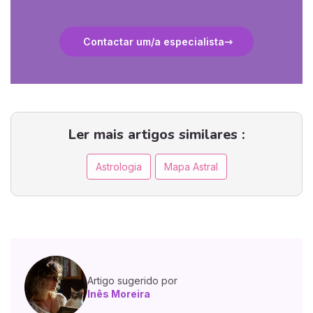
Contactar um/a especialista
Ler mais artigos similares :
Astrologia
Mapa Astral
Artigo sugerido por
Inês Moreira