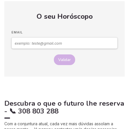
O seu Horóscopo
EMAIL
Validar
Descubra o que o futuro lhe reserva
- 📞 308 803 288
Com a conjuntura atual, cada vez mais dúvidas assolam a