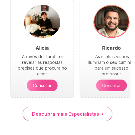
Alicia
Ricardo
Através do Tarot irei
As minhas visões
revelar as respostas
iluminam o seu caminho
precisas que procura no
para um sucesso
amor.
promissor.
Consultar
Consultar
Descubra mais Especialistas