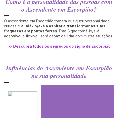
Como é a personalidade das pessoas com
o Ascendente em Escorpião?
O ascendente em Escorpião tornará qualquer personalidade
curiosa e
ajudá-lo/a-á a aspirar a transformar as suas
fraquezas em pontos fortes
. Este Signo torná-lo/a-á
adaptável e flexível, será capaz de lidar com muitas situações.
>> Descubra todos os segredos do signo de Escorpião
Influências do Ascendente em Escorpião
na sua personalidade