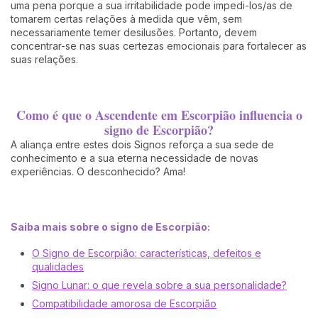
uma pena porque a sua irritabilidade pode impedi-los/as de
tomarem certas relações à medida que vêm, sem
necessariamente temer desilusões. Portanto, devem
concentrar-se nas suas certezas emocionais para fortalecer as
suas relações.
Como é que o Ascendente em Escorpião influencia o
signo de Escorpião?
A aliança entre estes dois Signos reforça a sua sede de
conhecimento e a sua eterna necessidade de novas
experiências. O desconhecido? Ama!
Saiba mais sobre o signo de Escorpião:
O Signo de Escorpião: características, defeitos e
qualidades
Signo Lunar: o que revela sobre a sua personalidade?
Compatibilidade amorosa de Escorpião