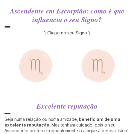
Ascendente em Escorpião: como é que
influencia o seu Signo?
⤵ Clique no seu Signo ⤵
Excelente reputação
Seja numa relação ou numa amizade,
beneficiam de uma
excelente reputação
. Mas tenham cuidado, pois o seu
Ascendente prefere frequentemente o ataque à defesa. Isto é