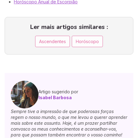
Horóscopo Anual de Escorpião
Ler mais artigos similares :
Ascendentes
Horóscopo
Artigo sugerido por
Isabel Barbosa
Sempre tive a impressão de que poderosas forças
regem o nosso mundo, o que me levou a querer aprender
mais sobre este assunto. Hoje, é um prazer partilhar
convosco os meus conhecimentos e aconselhar-vos,
para que possam também encontrar o vosso caminho!