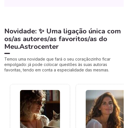
Novidade: ✨ Uma ligação única com
os/as autores/as favoritos/as do
Meu.Astrocenter
Temos uma novidade que fará o seu coraçãozinho ficar
empolgado: já pode colocar questões às suas autoras
favoritas, tendo em conta a especialidade das mesmas.