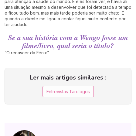
para atenção á saude do marido. E eles foram ver, e havia ali
uma situação mesmo a desenvolver que foi detectada a tempo
e ficou tudo bem. mas mais tarde poderia ser muito chato. E
quando a cliente me ligou a contar fiquei muito contente por
ter ajudado.
Se a sua história com a Wengo fosse um
filme/livro, qual seria o título?
“O renascer da Fénix”.
Ler mais artigos similares :
Entrevistas Tarologos