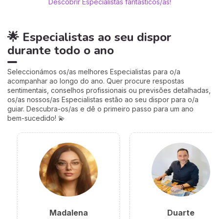
Descobrir Especialistas fantásticos/as!
🌟 Especialistas ao seu dispor
durante todo o ano
Seleccionámos os/as melhores Especialistas para o/a
acompanhar ao longo do ano. Quer procure respostas
sentimentais, conselhos profissionais ou previsões detalhadas,
os/as nossos/as Especialistas estão ao seu dispor para o/a
guiar. Descubra-os/as e dê o primeiro passo para um ano
bem-sucedido! 💫
Madalena
Duarte