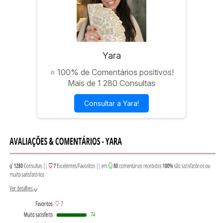
Yara
⭐ 100% de Comentários positivos!
Mais de 1 280 Consultas
Consultar a Yara!