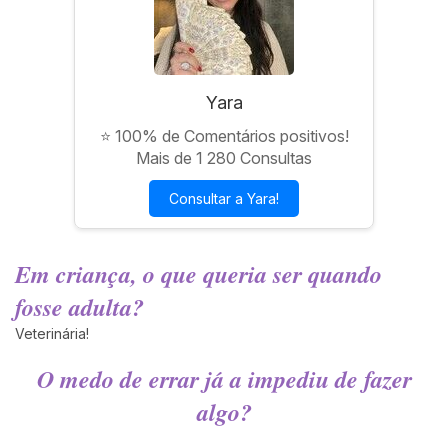
Yara
⭐ 100% de Comentários positivos!
Mais de 1 280 Consultas
Consultar a Yara!
Em criança, o que queria ser quando
fosse adulta?
Veterinária!
O medo de errar já a impediu de fazer
algo?