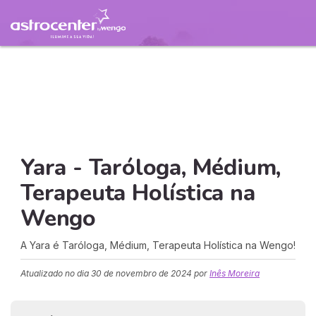
Yara - Taróloga, Médium,
Terapeuta Holística na
Wengo
A Yara é Taróloga, Médium, Terapeuta Holística na Wengo!
Atualizado no dia
30 de novembro de 2024
por
Inês Moreira