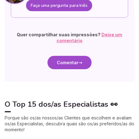
Faça uma pergunta para Inês
Quer compartilhar suas impressões?
Deixe um
comentário
Comentar
O Top 15 dos/as Especialistas 👀
Porque são os/as nossos/as Clientes que escolhem e avaliam
os/as Especialistas, descubra quais são os/as preferidos/as do
momento!