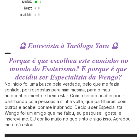
🔮 Entrevista à Taróloga Yara 🔮
Porque é que escolheu este caminho no
mundo do Esoterismo? E porque é que
decidiu ser Especialista da Wengo?
No inicio foi uma busca pela verdade, pelo que me fazia
sentido, por respostas para mim mesma, para o meu
autoconhecimento e bem-estar. Com o tempo acabei por ir
partilhando com pessoas á minha volta, que partilharam com
outros e acabei por me ir abrindo. Decidiu ser Especialista
Wengo foi um amigo que me falou, eu pesquisei, gostei e
inscrevi-me. EU confio muito no que sinto e sigo isso. Agradou-
me e cá estou.