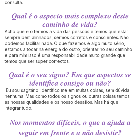
consulta.
Qual é o aspecto mais complexo deste
caminho de vida?
Acho que é o termos a vida das pessoas e temos que estar
sempre bem alinhados, sermos corretos e conscientes. Não
podemos facilitar nada. O que fazemos é algo muito sério,
estamos a tocar na energia do outro, orientar no seu caminho
e para mim isso é uma responsabilidade muito grande que
temos que ser super correctos.
Qual é o seu signo? Em que aspectos se
identifica consigo ou não?
Eu sou sagitário. Identifico me em muitas coisas, sem dúvida
nenhuma. Mas como todos os signos ou outras coisas temos
as nossas qualidades e os nosso desafios. Mas há que
integrar tudo.
Nos momentos difíceis, o que a ajuda a
seguir em frente e a não desistir?