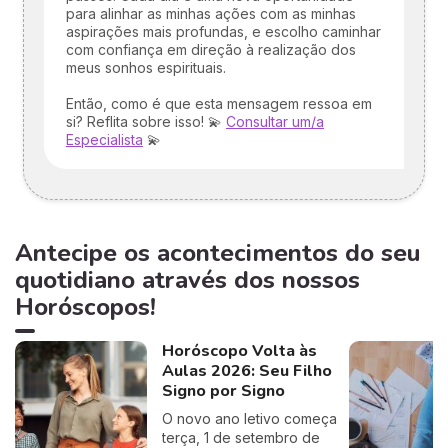
para alinhar as minhas ações com as minhas
aspirações mais profundas, e escolho caminhar
com confiança em direção à realização dos
meus sonhos espirituais.
Então, como é que esta mensagem ressoa em
si? Reflita sobre isso! 💫
Consultar um/a
Especialista
💫
Antecipe os acontecimentos do seu
quotidiano através dos nossos
Horóscopos!
Horóscopo Volta às
Aulas 2026: Seu Filho
Signo por Signo
O novo ano letivo começa
terça, 1 de setembro de