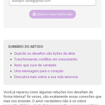
📩 Quero o meu horóscopo
SUMÁRIO DO ARTIGO
Quando os desafios são lições da alma
Transformando conflitos em crescimento
Amor que cura de verdade
Uma mensagem para o coração
Descubra mais sobre a sua vida amorosa
Você já reparou como algumas relações nos desafiam de
forma intensa? Às vezes, são exatamente essas conexões que
mais nos ensinam. O amor verdadeiro não é só sobre