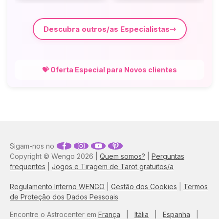
Descubra outros/as Especialistas
💝 Oferta Especial para Novos clientes
Sigam-nos no
Copyright © Wengo 2026 |
Quem somos?
|
Perguntas
frequentes
|
Jogos e Tiragem de Tarot gratuitos/a
Regulamento Interno WENGO
|
Gestão dos Cookies
|
Termos
de Proteção dos Dados Pessoais
Encontre o Astrocenter em
França
|
Itália
|
Espanha
|