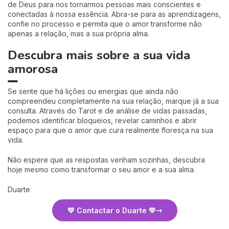
de Deus para nos tornarmos pessoas mais conscientes e
conectadas à nossa essência. Abra-se para as aprendizagens,
confie no processo e permita que o amor transforme não
apenas a relação, mas a sua própria alma.
Descubra mais sobre a sua vida
amorosa
Se sente que há lições ou energias que ainda não
compreendeu completamente na sua relação, marque já a sua
consulta. Através do Tarot e de análise de vidas passadas,
podemos identificar bloqueios, revelar caminhos e abrir
espaço para que o amor que cura realmente floresça na sua
vida.
Não espere que as respostas venham sozinhas, descubra
hoje mesmo como transformar o seu amor e a sua alma.
Duarte
💛 Contactar o Duarte 💛