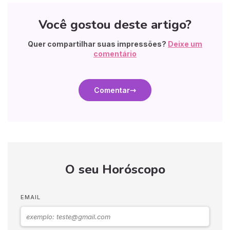
Você gostou deste artigo?
Quer compartilhar suas impressões?
Deixe um
comentário
Comentar
O seu Horóscopo
EMAIL