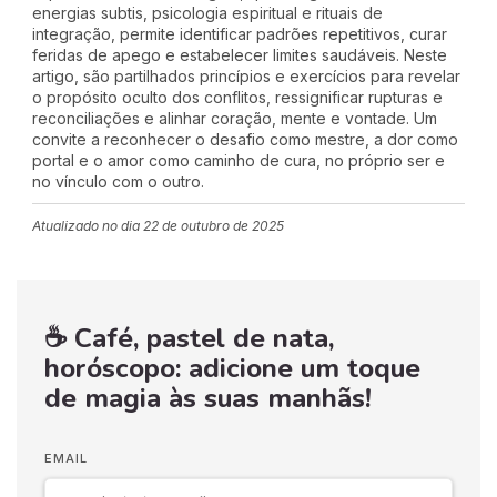
energias subtis, psicologia espiritual e rituais de
integração, permite identificar padrões repetitivos, curar
feridas de apego e estabelecer limites saudáveis. Neste
artigo, são partilhados princípios e exercícios para revelar
o propósito oculto dos conflitos, ressignificar rupturas e
reconciliações e alinhar coração, mente e vontade. Um
convite a reconhecer o desafio como mestre, a dor como
portal e o amor como caminho de cura, no próprio ser e
no vínculo com o outro.
Atualizado no dia
22 de outubro de 2025
☕ Café, pastel de nata,
horóscopo: adicione um toque
de magia às suas manhãs!
EMAIL