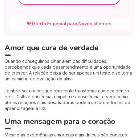
💝 Oferta Especial para Novos clientes
Amor que cura de verdade
Quando conseguimos olhar além das dificuldades,
percebemos que cada desentendimento é uma oportunidade
de crescer. A relação deixa de ser apenas um teste e se torna
um caminho de evolução da alma.
Lembre-se: o amor que realmente transforma começa dentro
de si. Cultive paciência, empatia e consciência, e verá como
até as relações mais desafiadoras podem se tornar fontes de
aprendizagem e luz.
Uma mensagem para o coração
Mesmo as experiências amorosas mais difíceis são convites