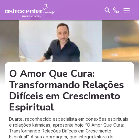
O Amor Que Cura:
Transformando Relações
Difíceis em Crescimento
Espiritual
Duarte, reconhecido especialista em conexões espirituais
e relações kármicas, apresenta hoje “O Amor Que Cura:
Transformando Relações Difíceis em Crescimento
Espiritual”. A sua abordagem, que integra leitura de