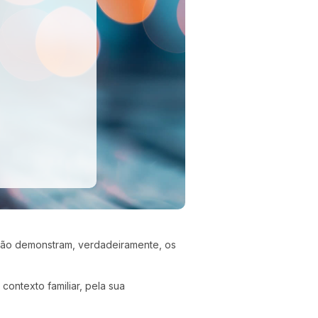
 não demonstram, verdadeiramente, os
contexto familiar, pela sua