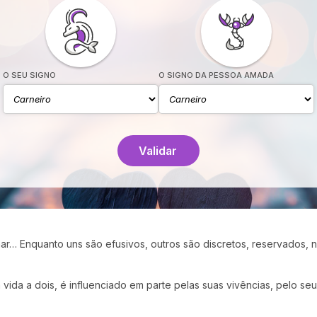
O SEU SIGNO
O SIGNO DA PESSOA AMADA
Validar
r… Enquanto uns são efusivos, outros são discretos, reservados,
 vida a dois, é influenciado em parte pelas suas vivências, pelo seu 