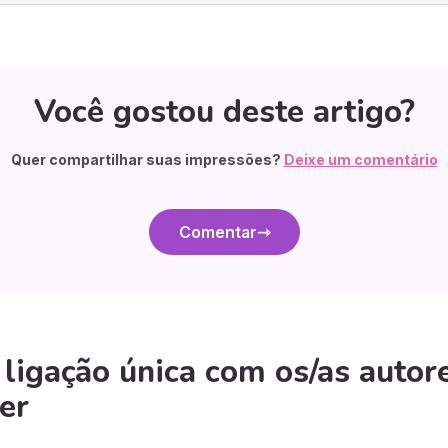
Você gostou deste artigo?
Quer compartilhar suas impressões?
Deixe um comentário
Comentar
igação única com os/as autore
er