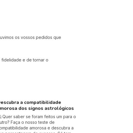
 Ouvimos os vossos pedidos que
fidelidade e de tornar o
escubra a compatibilidade
morosa dos signos astrológicos
 Quer saber se foram feitos um para o
utro? Faça o nosso teste de
ompatibilidade amorosa e descubra a