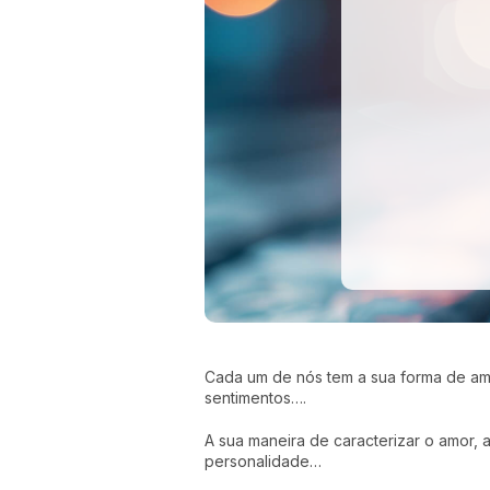
Cada um de nós tem a sua forma de ama
sentimentos….
A sua maneira de caracterizar o amor, a
personalidade…