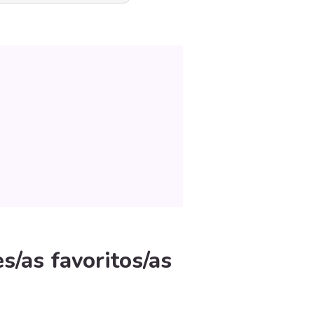
s/as favoritos/as