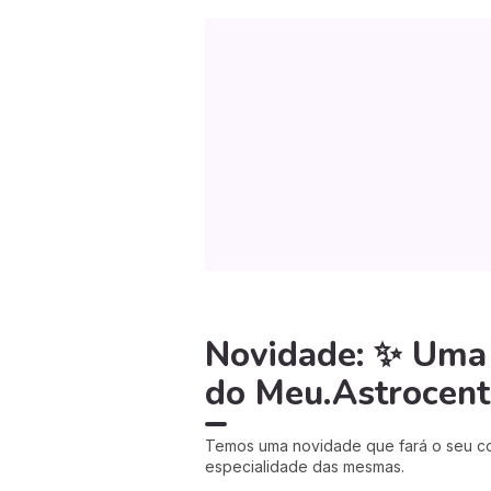
Novidade: ✨ Uma l
do Meu.Astrocent
Temos uma novidade que fará o seu cor
especialidade das mesmas.