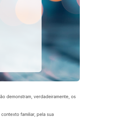
 não demonstram, verdadeiramente, os
contexto familiar, pela sua