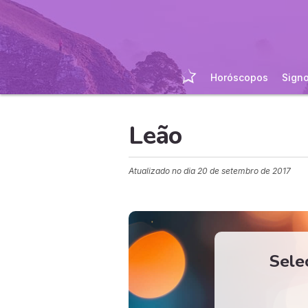
Horóscopos
Sign
Leão
Atualizado no dia
20 de setembro de 2017
Sele