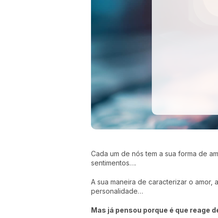
Cada um de nós tem a sua forma de ama
sentimentos….
A sua maneira de caracterizar o amor, a
personalidade…
Mas já pensou porque é que reage d