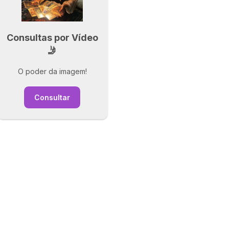
Consultas por Vídeo
🤳
O poder da imagem!
Consultar