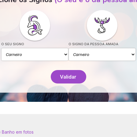
O SEU SIGNO
O SIGNO DA PESSOA AMADA
Validar
e Banho em fotos