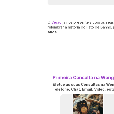
O
Verão
já nos presenteia com os seus
relembrar a história do Fato de Banho
anos…
Primeira Consulta na Wengo
Efetue as suas Consultas na Weng
Telefone, Chat, Email, Vídeo, es