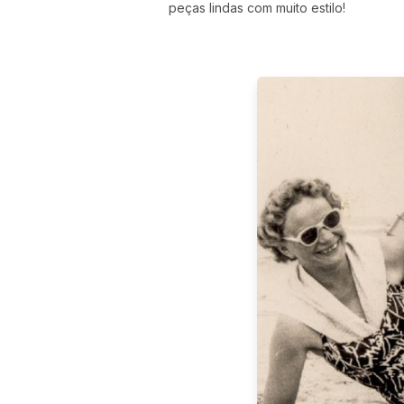
peças lindas com muito estilo!