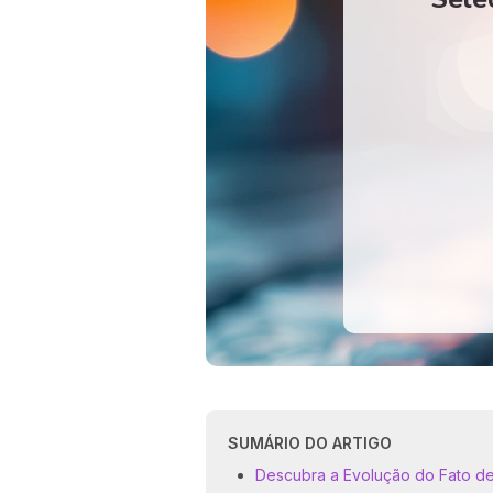
SUMÁRIO DO ARTIGO
Descubra a Evolução do Fato d